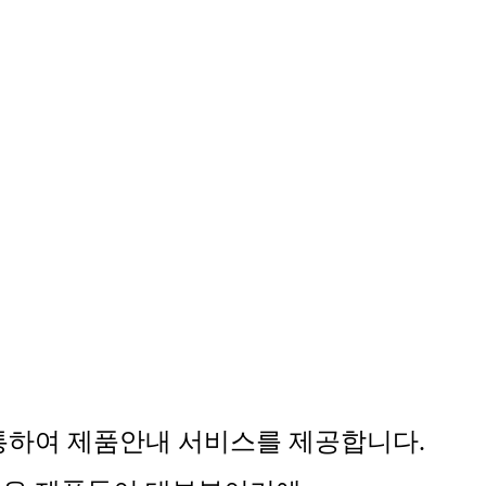
통하여 제품안내 서비스를 제공합니다.