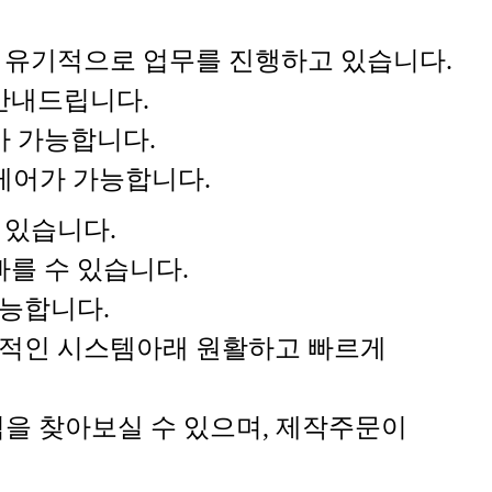
과 유기적으로 업무를 진행하고 있습니다.
안내드립니다.
가 가능합니다.
 케어가 가능합니다.
 있습니다.
를 수 있습니다.
능합니다.
계적인 시스템아래 원활하고 빠르게
을 찾아보실 수 있으며, 제작주문이