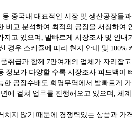
퉁 등 중국내 대표적인 시장 및 생산공장들
한 비교 분석하여 최적의 공장을 서칭하여 
가지고 있으며, 발빠르게 시장조사 및 안내
 경우 스케쥴에 따라 현지 안내 및 100%
제품취급과 함께 7만여개의 업체가 자리잡고
 정보가 다양할 수록 시장조사 피드백이 빠
능한 공장수배도 희명무역에서 발빠르게 가
년에 걸쳐 업무를 진행해오고 있으며, 체
거치지 않기 때문에 경쟁력있는 상품과 가격