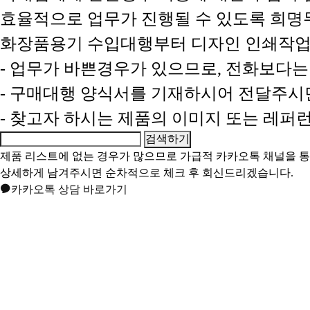
효율적으로 업무가 진행될 수 있도록 희
화장품용기 수입대행부터 디자인 인쇄작업
- 업무가 바쁜경우가 있으므로, 전화보다
- 구매대행 양식서를 기재하시어 전달주시
- 찾고자 하시는 제품의 이미지 또는 레
제품 리스트에 없는 경우가 많으므로 가급적
카카오톡 채널
을 
상세하게 남겨주시면 순차적으로 체크 후 회신드리겠습니다.
카카오톡 상담 바로가기