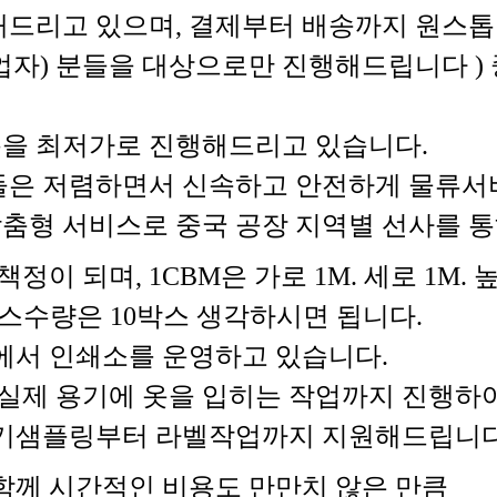
드리고 있으며, 결제부터 배송까지 원스톱
매업자) 분들을 대상으로만 진행해드립니다 )
을 최저가로 진행해드리고 있습니다.
들은 저렴하면서 신속하고 안전하게 물류서
을 맞춤형 서비스로 중국 공장 지역별 선사를
이 되며, 1CBM은 가로 1M. 세로 1M.
BM 박스수량은 10박스 생각하시면 됩니다.
에서 인쇄소를 운영하고 있습니다.
실제 용기에 옷을 입히는 작업까지 진행하여
용기샘플링부터 라벨작업까지 지원해드립니다
함께 시간적인 비용도 만만치 않은 만큼