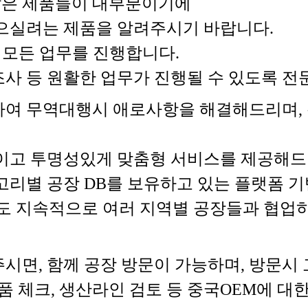
 않은 제품들이 대부분이기에
으실려는 제품을 알려주시기 바랍니다.
 모든 업무를 진행합니다.
장조사 등 원활한 업무가 진행될 수 있도록
여 무역대행시 애로사항을 해결해드리며, 
이고 투명성있게 맞춤형 서비스를 제공해드
고리별 공장 DB를 보유하고 있는 플랫폼 
도 지속적으로 여러 지역별 공장들과 협업
시면, 함께 공장 방문이 가능하며, 방문시
품 체크, 생산라인 검토 등 중국OEM에 대