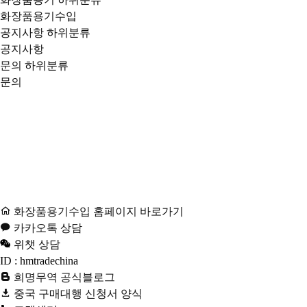
화장품용기수입
공지사항
하위분류
공지사항
문의
하위분류
문의
화장품용기수입 홈페이지 바로가기
카카오톡 상담
위챗 상담
ID : hmtradechina
희명무역 공식블로그
중국 구매대행 신청서 양식