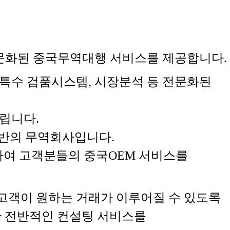
 전문화된 중국무역대행 서비스를 제공합니다.
특수 검품시스템, 시장분석 등 전문화된
립니다.
기반의 무역회사입니다.
하여 고객분들의 중국OEM 서비스를
 고객이 원하는 거래가 이루어질 수 있도록
한 전반적인 컨설팅 서비스를