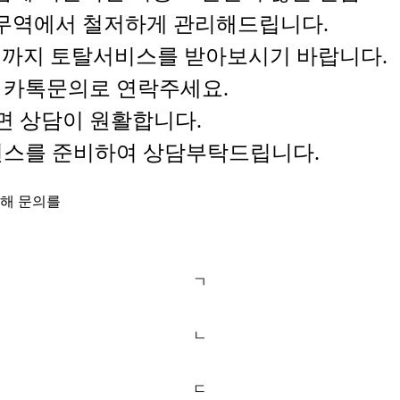
명무역에서 철저하게 관리해드립니다.
까지 토탈서비스를 받아보시기 바랍니다.
는 카톡문의로 연락주세요.
면 상담이 원활합니다.
퍼런스를 준비하여 상담부탁드립니다.
통해 문의를
ㄱ
ㄴ
ㄷ