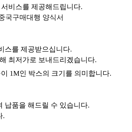
 서비스를 제공해드립니다.
중국구매대행 양식서
비스를 제공받으십니다.
 통해 최저가로 보내드리겠습니다.
 높이 1M인 박스의 크기를 의미합니다.
 납품을 해드릴 수 있습니다.
.