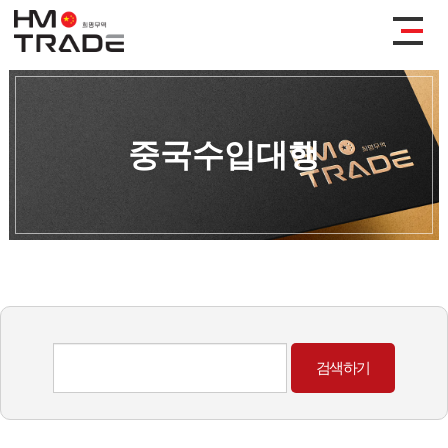
중국수입대행