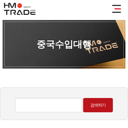
중국수입대행