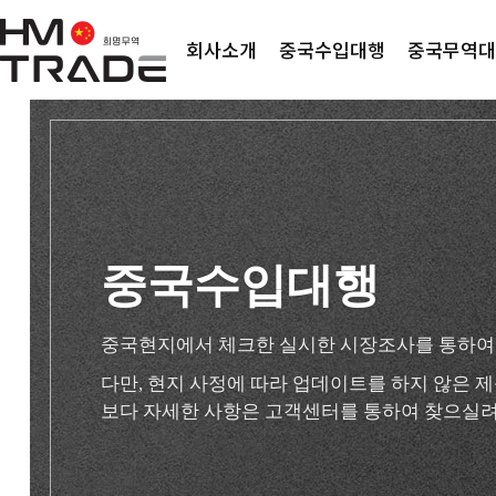
회사소개
중국수입대행
중국무역대
중국수입대행
중국현지에서 체크한 실시한 시장조사를 통하여
다만, 현지 사정에 따라 업데이트를 하지 않은
보다 자세한 사항은 고객센터를 통하여 찾으실려