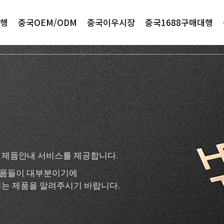
행
중국OEM/ODM
중국이우시장
중국1688구매대행
 제품안내 서비스를 제공합니다.
 제품들이 대부분이기에
는 제품을 알려주시기 바랍니다.