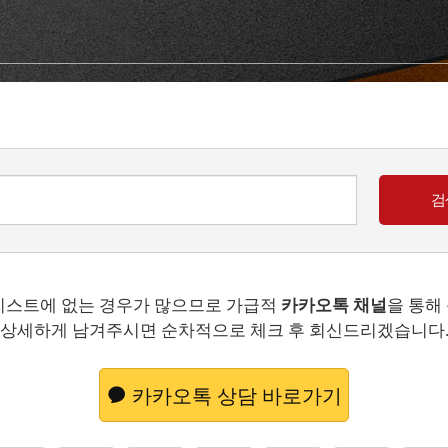
리스트에 없는 경우가 많으므로 가급적
카카오톡 채널
을 통해
상세하게 남겨주시면 순차적으로 체크 후 회신드리겠습니다
카카오톡 상담 바로가기