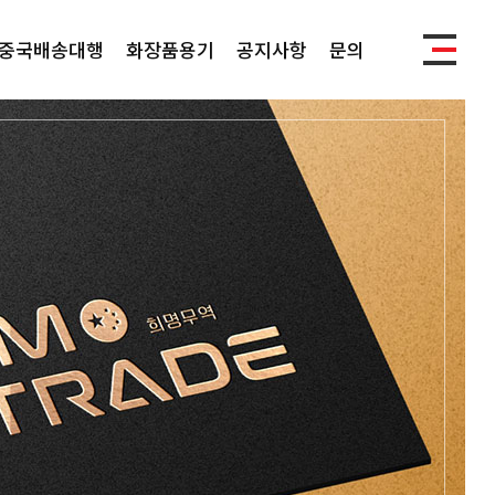
중국배송대행
화장품용기
공지사항
문의