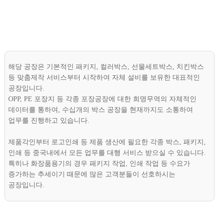
해당 공장은 기본적인 패키지, 컬러박스, 선물세트박스, 치킨박스
등 맞춤제작 서비스부터 시작하여 자체 설비를 보유한 대표적인
공장입니다.
OPP, PE 포장지 등 각종 포장공장에 대한 희명무역의 자체적인
데이터를 통하여, 수십개의 박스 공장을 현재까지도 소통하여
업무를 진행하고 있습니다.
제품각인부터 로고인쇄 등 제품 생산에 필요한 각종 박스, 패키지,
인쇄 등 중국내에서 모든 업무를 대행 서비스 받으실 수 있습니다.
특히나 화장품용기의 경우 패키지 작업, 인쇄 작업 등 수요가
증가하는 추세이기 때문에 많은 고객분들이 선호하시는
공장입니다.