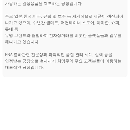
사용하는 일상용품을 제조하는 공장입니다.
주로 일본,한국,미국, 유럽 및 호주 등 세계적으로 제품이 생산되어
나가고 있으며, 수년간 월마트, 더컨테이너 스토어, 아마존, 쇼피,
롯데 등
유명 브랜드와 협업하여 전자상거래를 비롯한 플랫폼들과 업무를
해나가고 있습니다.
FBA 출하관련 전문성과 과학적인 품질 관리 체계, 실력 등을
인정받는 공장으로 현재까지 희명무역 주요 고객분들이 이용하는
대표적인 공장입니다.