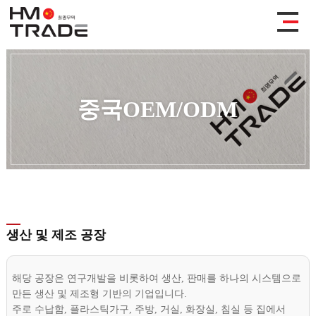
중국OEM/ODM
생산 및 제조 공장
해당 공장은 연구개발을 비롯하여 생산, 판매를 하나의 시스템으로
만든 생산 및 제조형 기반의 기업입니다.
주로 수납함, 플라스틱가구, 주방, 거실, 화장실, 침실 등 집에서