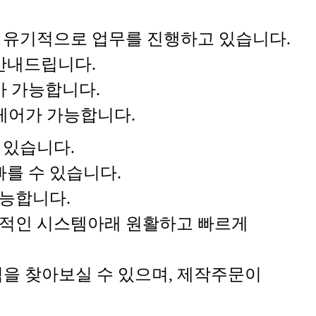
과 유기적으로 업무를 진행하고 있습니다.
안내드립니다.
가 가능합니다.
 케어가 가능합니다.
 있습니다.
를 수 있습니다.
능합니다.
계적인 시스템아래 원활하고 빠르게
을 찾아보실 수 있으며, 제작주문이