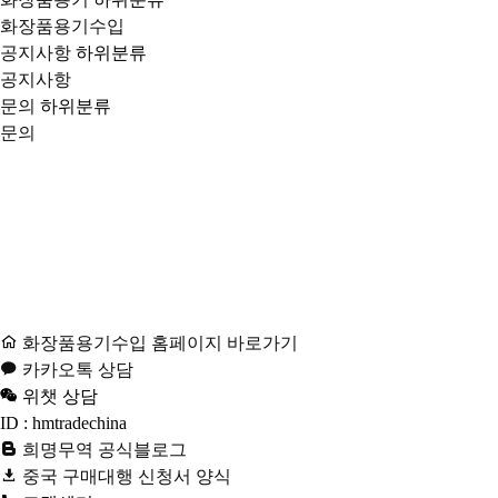
화장품용기수입
공지사항
하위분류
공지사항
문의
하위분류
문의
화장품용기수입 홈페이지 바로가기
카카오톡 상담
위챗 상담
ID : hmtradechina
희명무역 공식블로그
중국 구매대행 신청서 양식