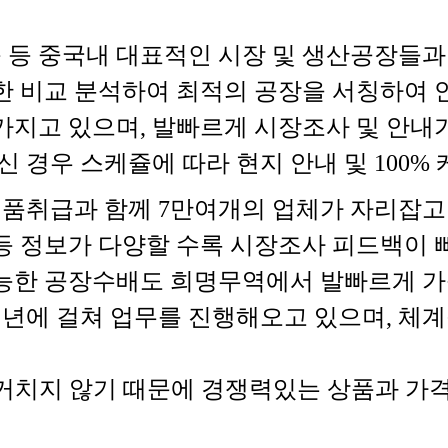
퉁 등 중국내 대표적인 시장 및 생산공장들
한 비교 분석하여 최적의 공장을 서칭하여 
가지고 있으며, 발빠르게 시장조사 및 안내
 경우 스케쥴에 따라 현지 안내 및 100%
제품취급과 함께 7만여개의 업체가 자리잡고
 정보가 다양할 수록 시장조사 피드백이 빠
능한 공장수배도 희명무역에서 발빠르게 가
년에 걸쳐 업무를 진행해오고 있으며, 체
거치지 않기 때문에 경쟁력있는 상품과 가격