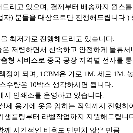
드리고 있으며, 결제부터 배송까지 원스톱
매업자) 분들을 대상으로만 진행해드립니다 )
을 최저가로 진행해드리고 있습니다.
들은 저렴하면서 신속하고 안전하게 물류서
을 맞춤형 서비스로 중국 공장 지역별 선사를
이 되며, 1CBM은 가로 1M. 세로 1M.
BM 박스수량은 10박스 생각하시면 됩니다.
에서 인쇄소를 운영하고 있습니다.
실제 용기에 옷을 입히는 작업까지 진행하여
용기샘플링부터 라벨작업까지 지원해드립니다
함께 시간적인 비용도 만만치 않은 만큼