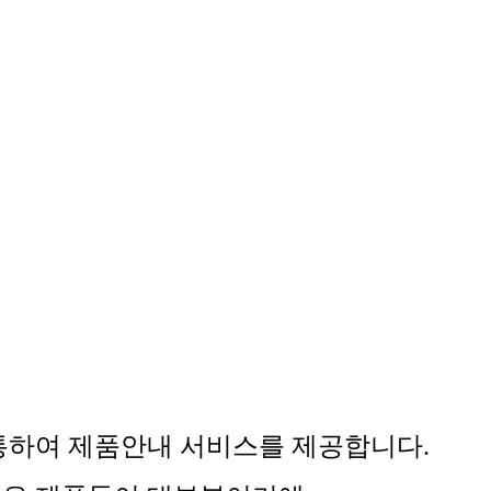
통하여 제품안내 서비스를 제공합니다.