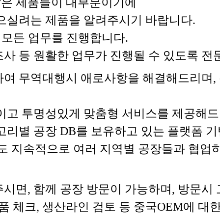
 않은 제품들이 대부분이기에
으실려는 제품을 알려주시기 바랍니다.
 모든 업무를 진행합니다.
장조사 등 원활한 업무가 진행될 수 있도록
여 무역대행시 애로사항을 해결해드리며, 
이고 투명성있게 맞춤형 서비스를 제공해드
고리별 공장 DB를 보유하고 있는 플랫폼 
도 지속적으로 여러 지역별 공장들과 협업
시면, 함께 공장 방문이 가능하며, 방문시
품 체크, 생산라인 검토 등 중국OEM에 대