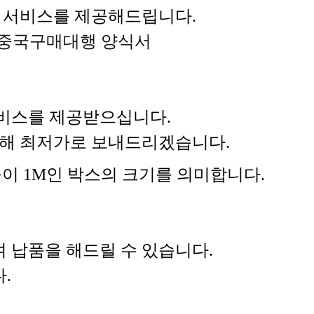
 서비스를 제공해드립니다.
중국구매대행 양식서
비스를 제공받으십니다.
 통해 최저가로 보내드리겠습니다.
 높이 1M인 박스의 크기를 의미합니다.
 납품을 해드릴 수 있습니다.
.