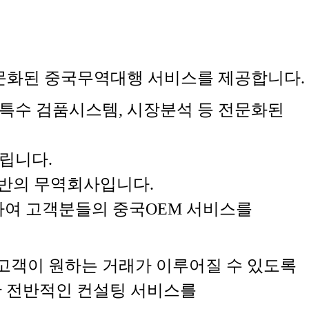
 전문화된 중국무역대행 서비스를 제공합니다.
특수 검품시스템, 시장분석 등 전문화된
립니다.
기반의 무역회사입니다.
하여 고객분들의 중국OEM 서비스를
 고객이 원하는 거래가 이루어질 수 있도록
한 전반적인 컨설팅 서비스를