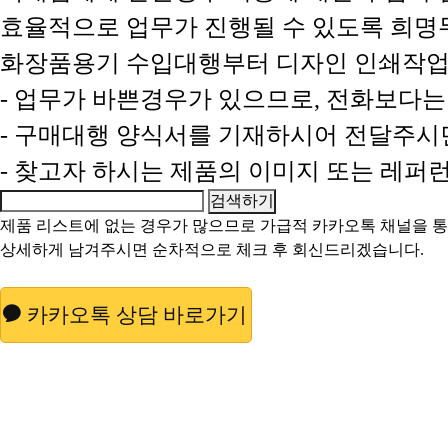
효율적으로 업무가 진행될 수 있도록 희
화장품용기 수입대행부터 디자인 인쇄작업
- 업무가 바쁜경우가 있으므로, 전화보다
- 구매대행 양식서를 기재하시어 전달주시
- 찾고자 하시는 제품의 이미지 또는 레
제품 리스트에 없는 경우가 많으므로 가급적
카카오톡 채널
을 
상세하게 남겨주시면 순차적으로 체크 후 회신드리겠습니다.
카카오톡 상담 바로가기