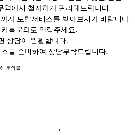
명무역에서 철저하게 관리해드립니다.
까지 토탈서비스를 받아보시기 바랍니다.
는 카톡문의로 연락주세요.
면 상담이 원활합니다.
퍼런스를 준비하여 상담부탁드립니다.
통해 문의를
ㄱ
ㄴ