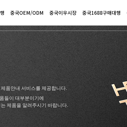
행
중국OEM/ODM
중국이우시장
중국1688구매대행
 제품안내 서비스를 제공합니다.
 제품들이 대부분이기에
는 제품을 알려주시기 바랍니다.