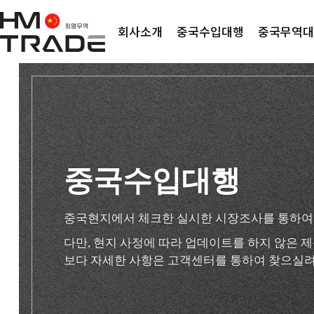
회사소개
중국수입대행
중국무역대
중국수입대행
중국현지에서 체크한 실시한 시장조사를 통하여
다만, 현지 사정에 따라 업데이트를 하지 않은
보다 자세한 사항은 고객센터를 통하여 찾으실려