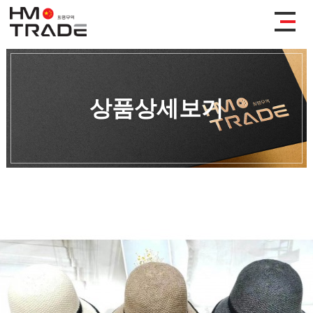
상품상세보기