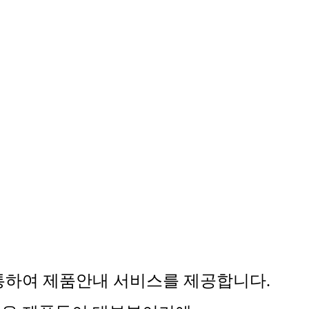
통하여 제품안내 서비스를 제공합니다.