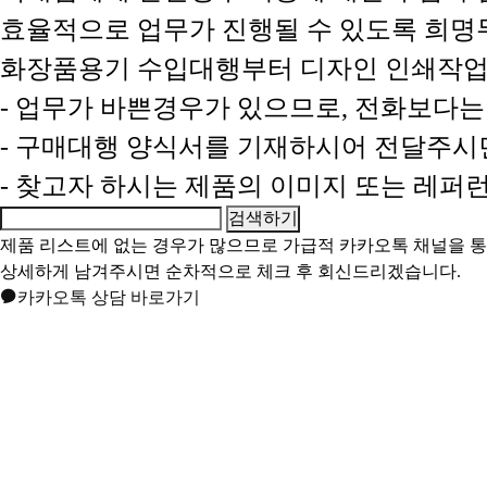
효율적으로 업무가 진행될 수 있도록 희
화장품용기 수입대행부터 디자인 인쇄작업
- 업무가 바쁜경우가 있으므로, 전화보다
- 구매대행 양식서를 기재하시어 전달주시
- 찾고자 하시는 제품의 이미지 또는 레
제품 리스트에 없는 경우가 많으므로 가급적
카카오톡 채널
을 
상세하게 남겨주시면 순차적으로 체크 후 회신드리겠습니다.
카카오톡 상담 바로가기