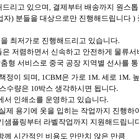
드리고 있으며, 결제부터 배송까지 원스톱
매업자) 분들을 대상으로만 진행해드립니다 )
을 최저가로 진행해드리고 있습니다.
들은 저렴하면서 신속하고 안전하게 물류서
을 맞춤형 서비스로 중국 공장 지역별 선사를
이 되며, 1CBM은 가로 1M. 세로 1M.
BM 박스수량은 10박스 생각하시면 됩니다.
에서 인쇄소를 운영하고 있습니다.
실제 용기에 옷을 입히는 작업까지 진행하여
용기샘플링부터 라벨작업까지 지원해드립니다
함께 시간적인 비용도 만만치 않은 만큼