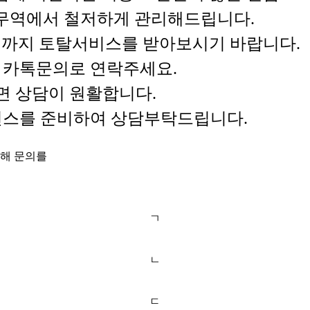
명무역에서 철저하게 관리해드립니다.
까지 토탈서비스를 받아보시기 바랍니다.
는 카톡문의로 연락주세요.
면 상담이 원활합니다.
퍼런스를 준비하여 상담부탁드립니다.
통해 문의를
ㄱ
ㄴ
ㄷ