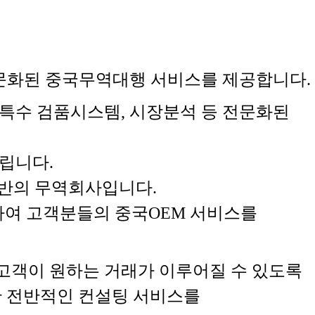
 전문화된 중국무역대행 서비스를 제공합니다.
특수 검품시스템, 시장분석 등 전문화된
립니다.
기반의 무역회사입니다.
하여 고객분들의 중국OEM 서비스를
 고객이 원하는 거래가 이루어질 수 있도록
한 전반적인 컨설팅 서비스를