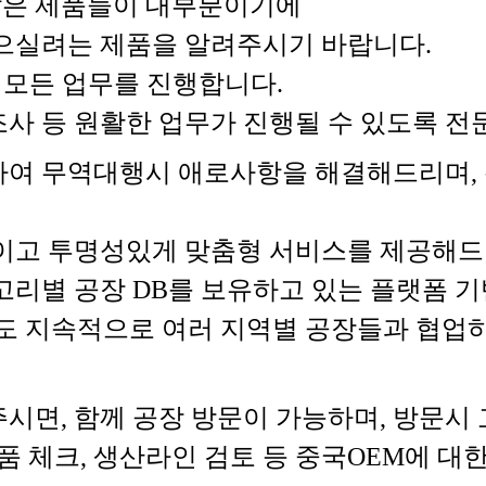
 않은 제품들이 대부분이기에
으실려는 제품을 알려주시기 바랍니다.
 모든 업무를 진행합니다.
장조사 등 원활한 업무가 진행될 수 있도록
여 무역대행시 애로사항을 해결해드리며, 
이고 투명성있게 맞춤형 서비스를 제공해드
고리별 공장 DB를 보유하고 있는 플랫폼 
도 지속적으로 여러 지역별 공장들과 협업
시면, 함께 공장 방문이 가능하며, 방문시
품 체크, 생산라인 검토 등 중국OEM에 대