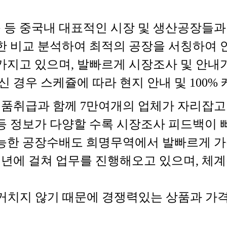
퉁 등 중국내 대표적인 시장 및 생산공장들
한 비교 분석하여 최적의 공장을 서칭하여 
가지고 있으며, 발빠르게 시장조사 및 안내
 경우 스케쥴에 따라 현지 안내 및 100%
제품취급과 함께 7만여개의 업체가 자리잡고
 정보가 다양할 수록 시장조사 피드백이 빠
능한 공장수배도 희명무역에서 발빠르게 가
년에 걸쳐 업무를 진행해오고 있으며, 체
거치지 않기 때문에 경쟁력있는 상품과 가격