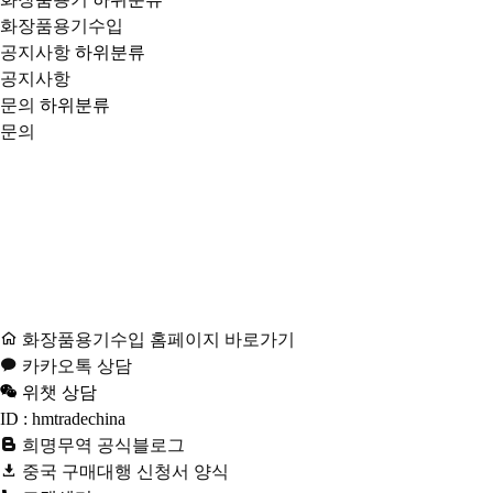
화장품용기수입
공지사항
하위분류
공지사항
문의
하위분류
문의
화장품용기수입 홈페이지 바로가기
카카오톡 상담
위챗 상담
ID : hmtradechina
희명무역 공식블로그
중국 구매대행 신청서 양식