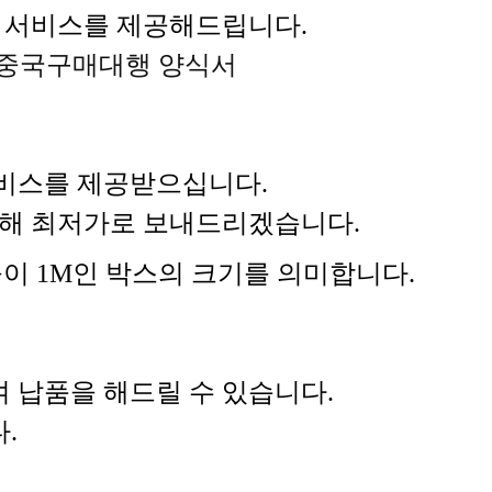
 서비스를 제공해드립니다.
중국구매대행 양식서
비스를 제공받으십니다.
 통해 최저가로 보내드리겠습니다.
 높이 1M인 박스의 크기를 의미합니다.
 납품을 해드릴 수 있습니다.
.