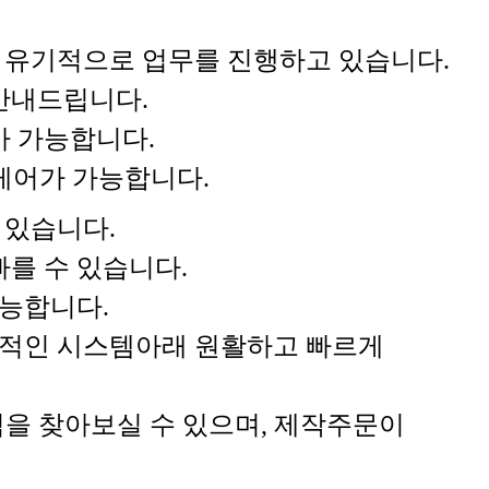
과 유기적으로 업무를 진행하고 있습니다.
안내드립니다.
가 가능합니다.
 케어가 가능합니다.
 있습니다.
를 수 있습니다.
능합니다.
계적인 시스템아래 원활하고 빠르게
을 찾아보실 수 있으며, 제작주문이