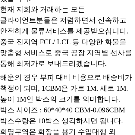
현재 저희와 거래하는 모든
클라이언트분들은 저렴하면서 신속하고
안전하게 물류서비스를 제공받으십니다.
중국 전지역 FCL/ LCL 등 다양한 화물을
맞춤형 서비스로 중국 공장 지역별 선사를
통해 최저가로 보내드리겠습니다.
해운의 경우 부피 대비 비용으로 배송비가
책정이 되며, 1CBM은 가로 1M. 세로 1M.
높이 1M인 박스의 크기를 의미합니다.
박스 사이즈 : 60*40*40 CBM-0.096CBM
박스수량은 10박스 생각하시면 됩니다.
희명무역은 화장품 용기 수입대행 외