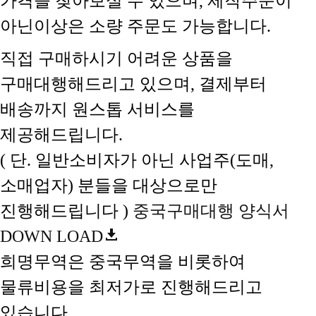
가격을 찾아보실 수 있으며, 제작주문이
아닌이상은 소량 주문도 가능합니다.
직접 구매하시기 어려운 상품을
구매대행해드리고 있으며, 결제부터
배송까지 원스톱 서비스를
제공해드립니다.
( 단. 일반소비자가 아닌 사업주(도매,
소매업자) 분들을 대상으로만
진행해드립니다 )
중국구매대행 양식서
DOWN LOAD
희명무역은 중국무역을 비롯하여
물류비용을 최저가로 진행해드리고
있습니다.