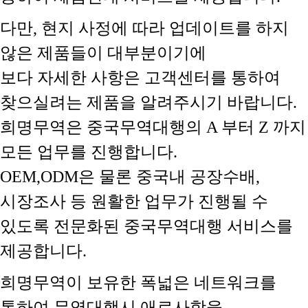
다만, 현지 사정에 따라 업데이트를 하지
않은 제품들이 대부분이기에
보다 자세한 사항은 고객센터를 통하여
찾으실려는 제품을 알려주시기 바랍니다.
희명무역은 중국무역대행의 A 부터 Z 까지
모든 업무를 진행합니다.
OEM,ODM은 물론 중국내 공장수배,
시장조사 등 원활한 업무가 진행될 수
있도록 전문화된 중국무역대행 서비스를
제공합니다.
희명무역이 보유한 폭넓은 네트워크를
통하여 무역대행시 애로사항을