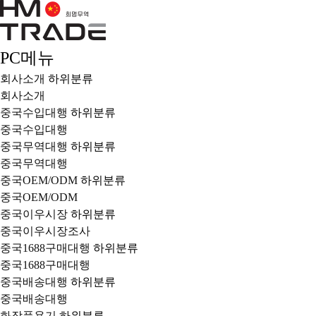
PC메뉴
회사소개
하위분류
회사소개
중국수입대행
하위분류
중국수입대행
중국무역대행
하위분류
중국무역대행
중국OEM/ODM
하위분류
중국OEM/ODM
중국이우시장
하위분류
중국이우시장조사
중국1688구매대행
하위분류
중국1688구매대행
중국배송대행
하위분류
중국배송대행
화장품용기
하위분류