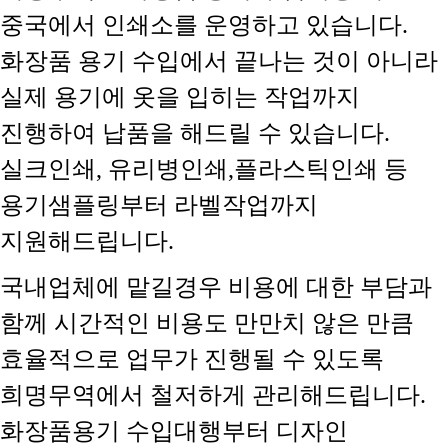
중국에서 인쇄소를 운영하고 있습니다.
화장품 용기 수입에서 끝나는 것이 아니라
실제 용기에 옷을 입히는 작업까지
진행하여 납품을 해드릴 수 있습니다.
실크인쇄, 유리병인쇄,플라스틱인쇄 등
용기샘플링부터 라벨작업까지
지원해드립니다.
국내업체에 맡길경우 비용에 대한 부담과
함께 시간적인 비용도 만만치 않은 만큼
효율적으로 업무가 진행될 수 있도록
희명무역에서 철저하게 관리해드립니다.
화장품용기 수입대행부터 디자인