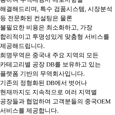
해결해드리며, 특수 검품시스템, 시장분석
등 전문화된 컨설팅은 물론
불필요한 비용은 최소화하고, 가장
합리적이고 투명성있게 맞춤형 서비스를
제공해드립니다.
희명무역은 중국내 주요 지역의 모든
카테고리별 공장 DB를 보유하고 있는
플랫폼 기반의 무역회사입니다.
기존의 정형화된 DB에서 벗어나
현재까지도 지속적으로 여러 지역별
공장들과 협업하여 고객분들의 중국OEM
서비스를 제공합니다.