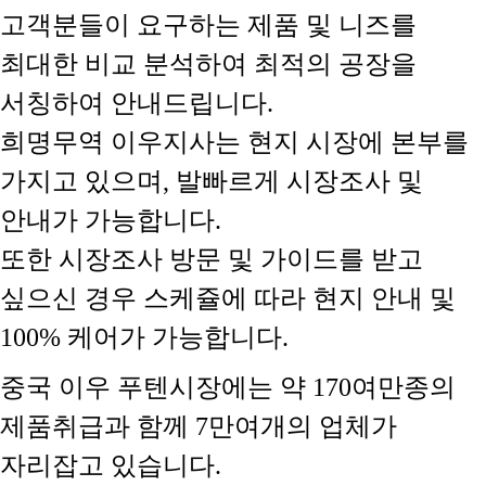
고객분들이 요구하는 제품 및 니즈를
최대한 비교 분석하여 최적의 공장을
서칭하여 안내드립니다.
희명무역 이우지사는 현지 시장에 본부를
가지고 있으며, 발빠르게 시장조사 및
안내가 가능합니다.
또한 시장조사 방문 및 가이드를 받고
싶으신 경우 스케쥴에 따라 현지 안내 및
100% 케어가 가능합니다.
중국 이우 푸텐시장에는 약 170여만종의
제품취급과 함께 7만여개의 업체가
자리잡고 있습니다.