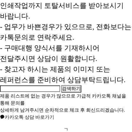
인쇄작업까지 토탈서비스를 받아보시기
바랍니다.
- 업무가 바쁜경우가 있으므로, 전화보다는
카톡문의로 연락주세요.
- 구매대행 양식서를 기재하시어
전달주시면 상담이 원활합니다.
- 찾고자 하시는 제품의 이미지 또는
레퍼런스를 준비하여 상담부탁드립니다.
제품 리스트에 없는 경우가 많으므로 가급적
카카오톡 채널
을
통해 문의를
상세하게 남겨주시면 순차적으로 체크 후 회신드리겠습니다.
카카오톡 상담 바로가기
ㄱ