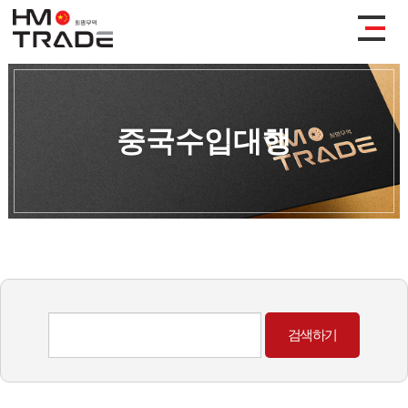
중국수입대행