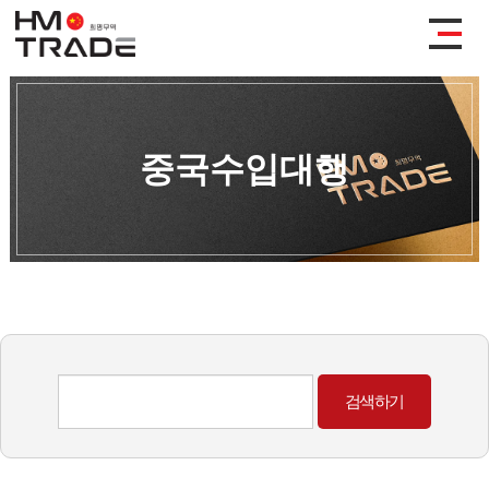
중국수입대행