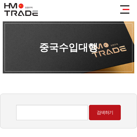
중국수입대행