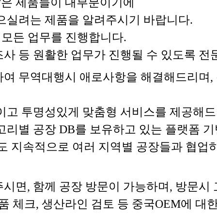
 않은 제품들이 대부분이기에
으실려는 제품을 알려주시기 바랍니다.
 모든 업무를 진행합니다.
장조사 등 원활한 업무가 진행될 수 있도록
여 무역대행시 애로사항을 해결해드리며, 
이고 투명성있게 맞춤형 서비스를 제공해드
고리별 공장 DB를 보유하고 있는 플랫폼 
도 지속적으로 여러 지역별 공장들과 협업
시면, 함께 공장 방문이 가능하며, 방문시
품 체크, 생산라인 검토 등 중국OEM에 대