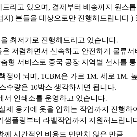
드리고 있으며, 결제부터 배송까지 원스톱
매업자) 분들을 대상으로만 진행해드립니다 )
을 최저가로 진행해드리고 있습니다.
들은 저렴하면서 신속하고 안전하게 물류서
을 맞춤형 서비스로 중국 공장 지역별 선사를
이 되며, 1CBM은 가로 1M. 세로 1M.
BM 박스수량은 10박스 생각하시면 됩니다.
에서 인쇄소를 운영하고 있습니다.
실제 용기에 옷을 입히는 작업까지 진행하여
용기샘플링부터 라벨작업까지 지원해드립니다
함께 시간적인 비용도 만만치 않은 만큼