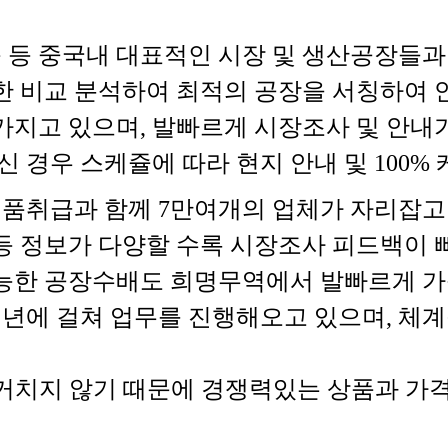
퉁 등 중국내 대표적인 시장 및 생산공장들
한 비교 분석하여 최적의 공장을 서칭하여 
가지고 있으며, 발빠르게 시장조사 및 안내
 경우 스케쥴에 따라 현지 안내 및 100%
제품취급과 함께 7만여개의 업체가 자리잡고
 정보가 다양할 수록 시장조사 피드백이 빠
능한 공장수배도 희명무역에서 발빠르게 가
년에 걸쳐 업무를 진행해오고 있으며, 체
거치지 않기 때문에 경쟁력있는 상품과 가격