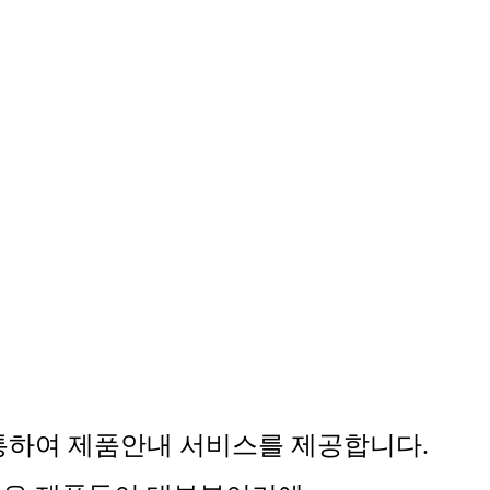
통하여 제품안내 서비스를 제공합니다.