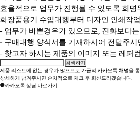
효율적으로 업무가 진행될 수 있도록 희
화장품용기 수입대행부터 디자인 인쇄작업
- 업무가 바쁜경우가 있으므로, 전화보다
- 구매대행 양식서를 기재하시어 전달주시
- 찾고자 하시는 제품의 이미지 또는 레
제품 리스트에 없는 경우가 많으므로 가급적
카카오톡 채널
을 
상세하게 남겨주시면 순차적으로 체크 후 회신드리겠습니다.
카카오톡 상담 바로가기