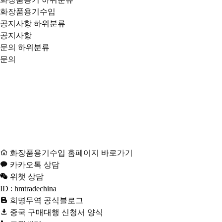
화장품용기수입
공지사항
하위분류
공지사항
문의
하위분류
문의
화장품용기수입 홈페이지 바로가기
카카오톡 상담
위챗 상담
ID : hmtradechina
희명무역 공식블로그
중국 구매대행 신청서 양식