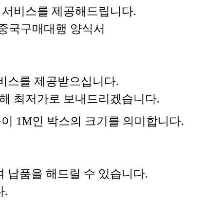
 서비스를 제공해드립니다.
중국구매대행 양식서
비스를 제공받으십니다.
 통해 최저가로 보내드리겠습니다.
 높이 1M인 박스의 크기를 의미합니다.
 납품을 해드릴 수 있습니다.
.