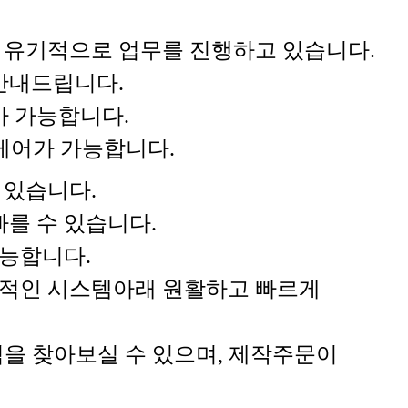
과 유기적으로 업무를 진행하고 있습니다.
안내드립니다.
가 가능합니다.
 케어가 가능합니다.
 있습니다.
를 수 있습니다.
능합니다.
계적인 시스템아래 원활하고 빠르게
을 찾아보실 수 있으며, 제작주문이