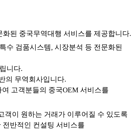
 전문화된 중국무역대행 서비스를 제공합니다.
특수 검품시스템, 시장분석 등 전문화된
립니다.
기반의 무역회사입니다.
하여 고객분들의 중국OEM 서비스를
 고객이 원하는 거래가 이루어질 수 있도록
한 전반적인 컨설팅 서비스를