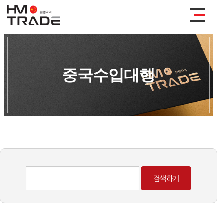
중국수입대행