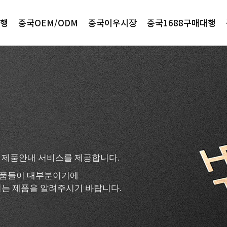
행
중국OEM/ODM
중국이우시장
중국1688구매대행
 제품안내 서비스를 제공합니다.
 제품들이 대부분이기에
는 제품을 알려주시기 바랍니다.