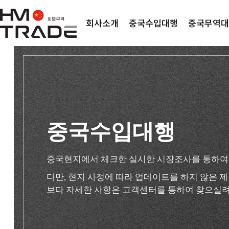
회사소개
중국수입대행
중국무역대
중국수입대행
중국현지에서 체크한 실시한 시장조사를 통하여
다만, 현지 사정에 따라 업데이트를 하지 않은
보다 자세한 사항은 고객센터를 통하여 찾으실려