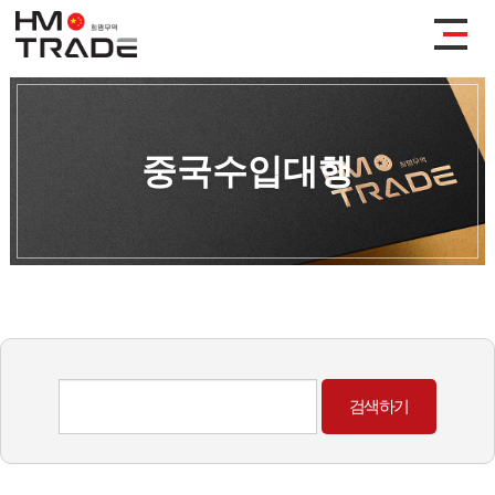
중국수입대행