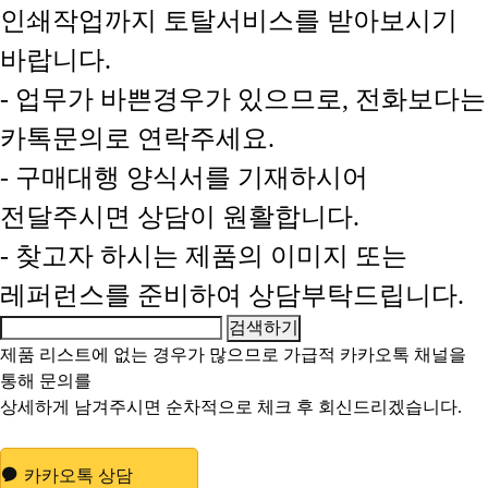
인쇄작업까지 토탈서비스를 받아보시기
바랍니다.
- 업무가 바쁜경우가 있으므로, 전화보다는
카톡문의로 연락주세요.
- 구매대행 양식서를 기재하시어
전달주시면 상담이 원활합니다.
- 찾고자 하시는 제품의 이미지 또는
레퍼런스를 준비하여 상담부탁드립니다.
제품 리스트에 없는 경우가 많으므로 가급적
카카오톡 채널
을
통해 문의를
상세하게 남겨주시면 순차적으로 체크 후 회신드리겠습니다.
카카오톡 상담