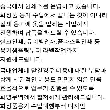
중국에서 인쇄소를 운영하고 있습니다.
화장품 용기 수입에서 끝나는 것이 아니라
실제 용기에 옷을 입히는 작업까지
진행하여 납품을 해드릴 수 있습니다.
실크인쇄, 유리병인쇄,플라스틱인쇄 등
용기샘플링부터 라벨작업까지
지원해드립니다.
국내업체에 맡길경우 비용에 대한 부담과
함께 시간적인 비용도 만만치 않은 만큼
효율적으로 업무가 진행될 수 있도록
희명무역에서 철저하게 관리해드립니다.
화장품용기 수입대행부터 디자인