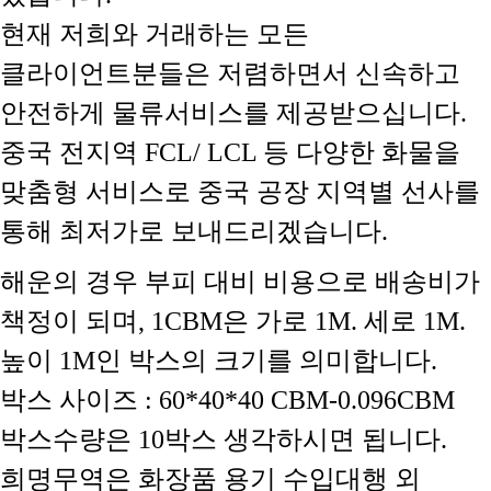
현재 저희와 거래하는 모든
클라이언트분들은 저렴하면서 신속하고
안전하게 물류서비스를 제공받으십니다.
중국 전지역 FCL/ LCL 등 다양한 화물을
맞춤형 서비스로 중국 공장 지역별 선사를
통해 최저가로 보내드리겠습니다.
해운의 경우 부피 대비 비용으로 배송비가
책정이 되며, 1CBM은 가로 1M. 세로 1M.
높이 1M인 박스의 크기를 의미합니다.
박스 사이즈 : 60*40*40 CBM-0.096CBM
박스수량은 10박스 생각하시면 됩니다.
희명무역은 화장품 용기 수입대행 외