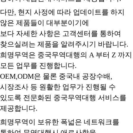
다만, 현지 사정에 따라 업데이트를 하지
않은 제품들이 대부분이기에
보다 자세한 사항은 고객센터를 통하여
찾으실려는 제품을 알려주시기 바랍니다.
희명무역은 중국무역대행의 A 부터 Z 까지
모든 업무를 진행합니다.
OEM,ODM은 물론 중국내 공장수배,
시장조사 등 원활한 업무가 진행될 수
있도록 전문화된 중국무역대행 서비스를
제공합니다.
희명무역이 보유한 폭넓은 네트워크를
통하여 무역대행시 애로사항을