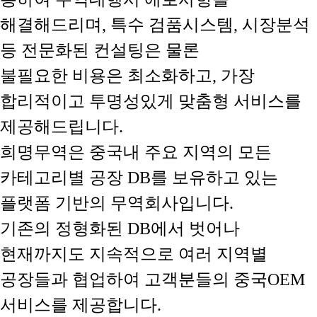
해결해드리며, 특수 검품시스템, 시장분석
등 전문화된 컨설팅은 물론
불필요한 비용은 최소화하고, 가장
합리적이고 투명성있게 맞춤형 서비스를
제공해드립니다.
희명무역은 중국내 주요 지역의 모든
카테고리별 공장 DB를 보유하고 있는
플랫폼 기반의 무역회사입니다.
기존의 정형화된 DB에서 벗어나
현재까지도 지속적으로 여러 지역별
공장들과 협업하여 고객분들의 중국OEM
서비스를 제공합니다.