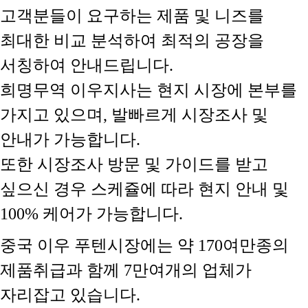
고객분들이 요구하는 제품 및 니즈를
최대한 비교 분석하여 최적의 공장을
서칭하여 안내드립니다.
희명무역 이우지사는 현지 시장에 본부를
가지고 있으며, 발빠르게 시장조사 및
안내가 가능합니다.
또한 시장조사 방문 및 가이드를 받고
싶으신 경우 스케쥴에 따라 현지 안내 및
100% 케어가 가능합니다.
중국 이우 푸텐시장에는 약 170여만종의
제품취급과 함께 7만여개의 업체가
자리잡고 있습니다.