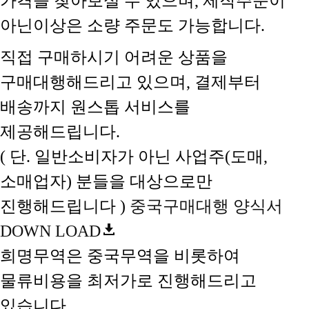
가격을 찾아보실 수 있으며, 제작주문이
아닌이상은 소량 주문도 가능합니다.
직접 구매하시기 어려운 상품을
구매대행해드리고 있으며, 결제부터
배송까지 원스톱 서비스를
제공해드립니다.
( 단. 일반소비자가 아닌 사업주(도매,
소매업자) 분들을 대상으로만
진행해드립니다 )
중국구매대행 양식서
DOWN LOAD
희명무역은 중국무역을 비롯하여
물류비용을 최저가로 진행해드리고
있습니다.