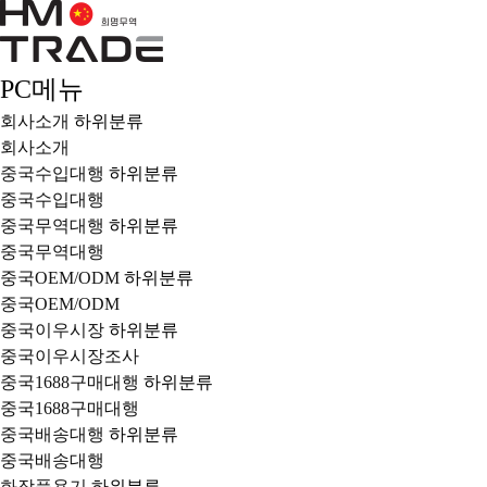
PC메뉴
회사소개
하위분류
회사소개
중국수입대행
하위분류
중국수입대행
중국무역대행
하위분류
중국무역대행
중국OEM/ODM
하위분류
중국OEM/ODM
중국이우시장
하위분류
중국이우시장조사
중국1688구매대행
하위분류
중국1688구매대행
중국배송대행
하위분류
중국배송대행
화장품용기
하위분류