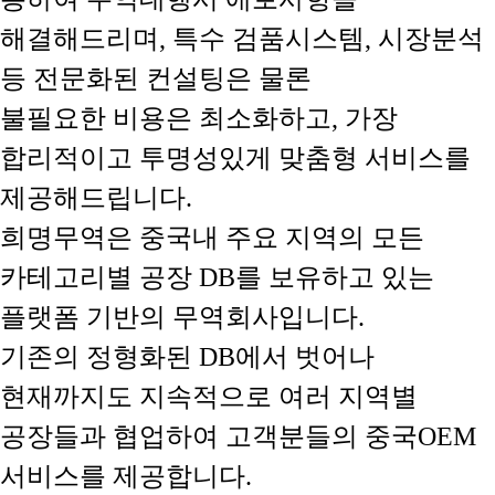
해결해드리며, 특수 검품시스템, 시장분석
등 전문화된 컨설팅은 물론
불필요한 비용은 최소화하고, 가장
합리적이고 투명성있게 맞춤형 서비스를
제공해드립니다.
희명무역은 중국내 주요 지역의 모든
카테고리별 공장 DB를 보유하고 있는
플랫폼 기반의 무역회사입니다.
기존의 정형화된 DB에서 벗어나
현재까지도 지속적으로 여러 지역별
공장들과 협업하여 고객분들의 중국OEM
서비스를 제공합니다.