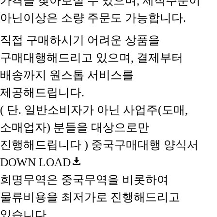
가격을 찾아보실 수 있으며, 제작주문이
아닌이상은 소량 주문도 가능합니다.
직접 구매하시기 어려운 상품을
구매대행해드리고 있으며, 결제부터
배송까지 원스톱 서비스를
제공해드립니다.
( 단. 일반소비자가 아닌 사업주(도매,
소매업자) 분들을 대상으로만
진행해드립니다 )
중국구매대행 양식서
DOWN LOAD
희명무역은 중국무역을 비롯하여
물류비용을 최저가로 진행해드리고
있습니다.