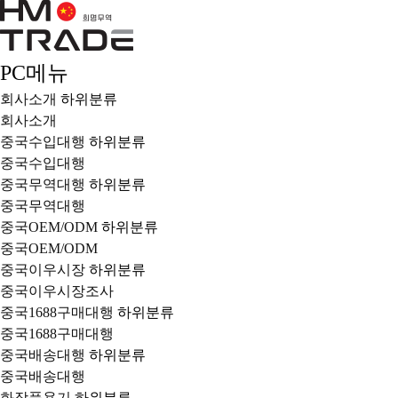
PC메뉴
회사소개
하위분류
회사소개
중국수입대행
하위분류
중국수입대행
중국무역대행
하위분류
중국무역대행
중국OEM/ODM
하위분류
중국OEM/ODM
중국이우시장
하위분류
중국이우시장조사
중국1688구매대행
하위분류
중국1688구매대행
중국배송대행
하위분류
중국배송대행
화장품용기
하위분류