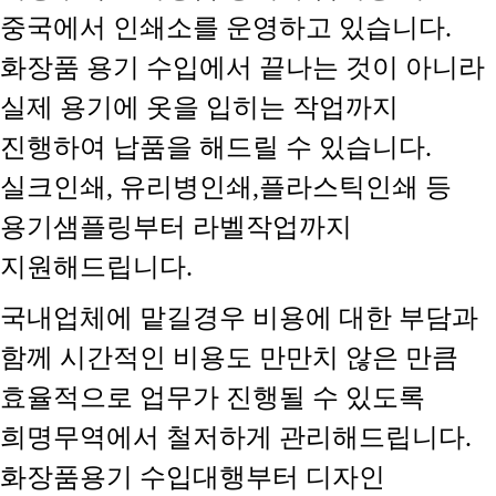
중국에서 인쇄소를 운영하고 있습니다.
화장품 용기 수입에서 끝나는 것이 아니라
실제 용기에 옷을 입히는 작업까지
진행하여 납품을 해드릴 수 있습니다.
실크인쇄, 유리병인쇄,플라스틱인쇄 등
용기샘플링부터 라벨작업까지
지원해드립니다.
국내업체에 맡길경우 비용에 대한 부담과
함께 시간적인 비용도 만만치 않은 만큼
효율적으로 업무가 진행될 수 있도록
희명무역에서 철저하게 관리해드립니다.
화장품용기 수입대행부터 디자인