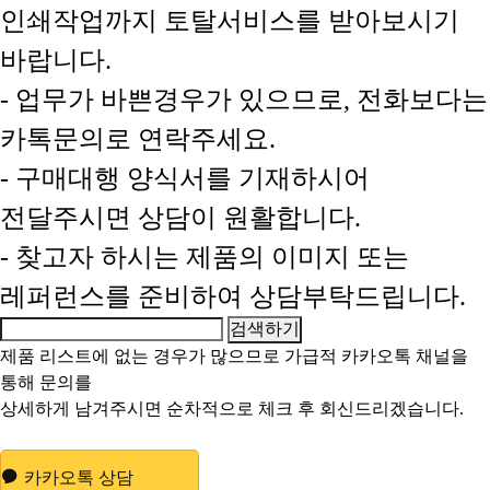
인쇄작업까지 토탈서비스를 받아보시기
바랍니다.
- 업무가 바쁜경우가 있으므로, 전화보다는
카톡문의로 연락주세요.
- 구매대행 양식서를 기재하시어
전달주시면 상담이 원활합니다.
- 찾고자 하시는 제품의 이미지 또는
레퍼런스를 준비하여 상담부탁드립니다.
제품 리스트에 없는 경우가 많으므로 가급적
카카오톡 채널
을
통해 문의를
상세하게 남겨주시면 순차적으로 체크 후 회신드리겠습니다.
카카오톡 상담