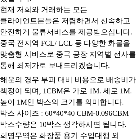
현재 저희와 거래하는 모든
클라이언트분들은 저렴하면서 신속하고
안전하게 물류서비스를 제공받으십니다.
중국 전지역 FCL/ LCL 등 다양한 화물을
맞춤형 서비스로 중국 공장 지역별 선사를
통해 최저가로 보내드리겠습니다.
해운의 경우 부피 대비 비용으로 배송비가
책정이 되며, 1CBM은 가로 1M. 세로 1M.
높이 1M인 박스의 크기를 의미합니다.
박스 사이즈 : 60*40*40 CBM-0.096CBM
박스수량은 10박스 생각하시면 됩니다.
희명무역은 화장품 용기 수입대행 외