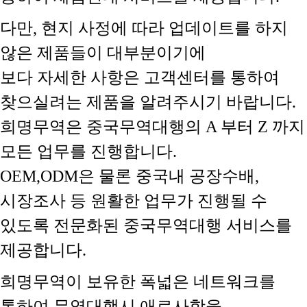
다만, 현지 사정에 따라 업데이트를 하지
않은 제품들이 대부분이기에
보다 자세한 사항은 고객센터를 통하여
찾으실려는 제품을 알려주시기 바랍니다.
희명무역은 중국무역대행의 A 부터 Z 까지
모든 업무를 진행합니다.
OEM,ODM은 물론 중국내 공장수배,
시장조사 등 원활한 업무가 진행될 수
있도록 전문화된 중국무역대행 서비스를
제공합니다.
희명무역이 보유한 폭넓은 네트워크를
통하여 무역대행시 애로사항을