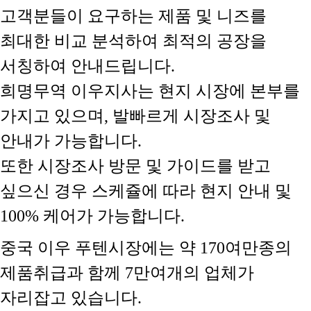
고객분들이 요구하는 제품 및 니즈를
최대한 비교 분석하여 최적의 공장을
서칭하여 안내드립니다.
희명무역 이우지사는 현지 시장에 본부를
가지고 있으며, 발빠르게 시장조사 및
안내가 가능합니다.
또한 시장조사 방문 및 가이드를 받고
싶으신 경우 스케쥴에 따라 현지 안내 및
100% 케어가 가능합니다.
중국 이우 푸텐시장에는 약 170여만종의
제품취급과 함께 7만여개의 업체가
자리잡고 있습니다.