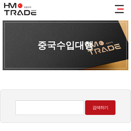
중국수입대행