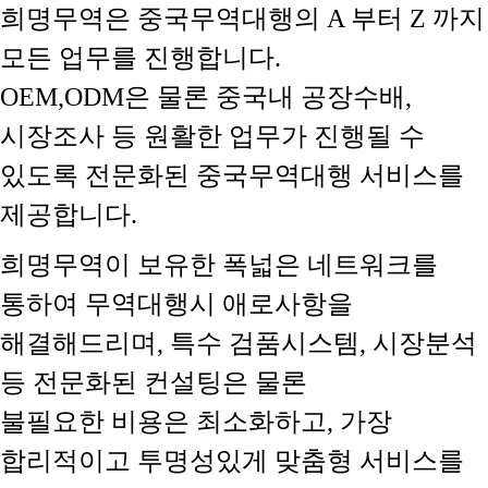
희명무역은 중국무역대행의 A 부터 Z 까지
모든 업무를 진행합니다.
OEM,ODM은 물론 중국내 공장수배,
시장조사 등 원활한 업무가 진행될 수
있도록 전문화된 중국무역대행 서비스를
제공합니다.
희명무역이 보유한 폭넓은 네트워크를
통하여 무역대행시 애로사항을
해결해드리며, 특수 검품시스템, 시장분석
등 전문화된 컨설팅은 물론
불필요한 비용은 최소화하고, 가장
합리적이고 투명성있게 맞춤형 서비스를