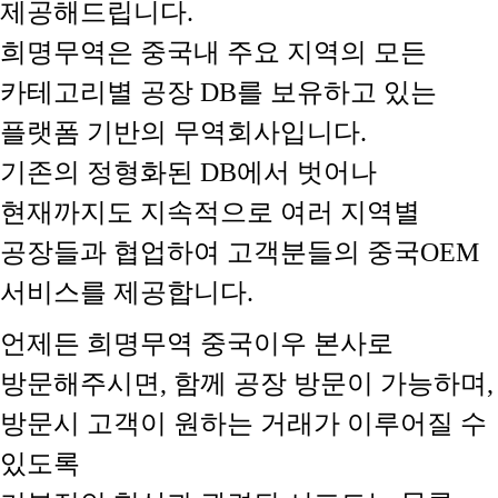
제공해드립니다.
희명무역은 중국내 주요 지역의 모든
카테고리별 공장 DB를 보유하고 있는
플랫폼 기반의 무역회사입니다.
기존의 정형화된 DB에서 벗어나
현재까지도 지속적으로 여러 지역별
공장들과 협업하여 고객분들의 중국OEM
서비스를 제공합니다.
언제든 희명무역 중국이우 본사로
방문해주시면, 함께 공장 방문이 가능하며,
방문시 고객이 원하는 거래가 이루어질 수
있도록