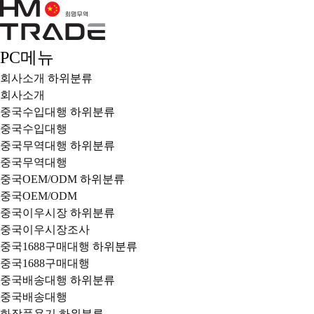
PC메뉴
회사소개
하위분류
회사소개
중국수입대행
하위분류
중국수입대행
중국무역대행
하위분류
중국무역대행
중국OEM/ODM
하위분류
중국OEM/ODM
중국이우시장
하위분류
중국이우시장조사
중국1688구매대행
하위분류
중국1688구매대행
중국배송대행
하위분류
중국배송대행
화장품용기
하위분류