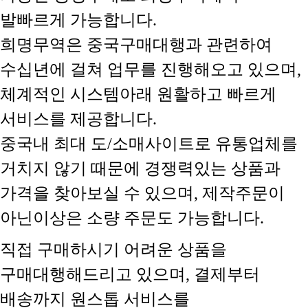
발빠르게 가능합니다.
희명무역은 중국구매대행과 관련하여
수십년에 걸쳐 업무를 진행해오고 있으며,
체계적인 시스템아래 원활하고 빠르게
서비스를 제공합니다.
중국내 최대 도/소매사이트로 유통업체를
거치지 않기 때문에 경쟁력있는 상품과
가격을 찾아보실 수 있으며, 제작주문이
아닌이상은 소량 주문도 가능합니다.
직접 구매하시기 어려운 상품을
구매대행해드리고 있으며, 결제부터
배송까지 원스톱 서비스를