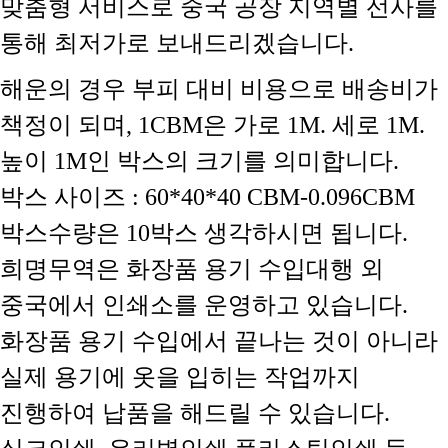
맞춤형 서비스로 중국 공장 지역별 선사를
통해 최저가로 보내드리겠습니다.
해운의 경우 부피 대비 비용으로 배송비가
책정이 되며, 1CBM은 가로 1M. 세로 1M.
높이 1M인 박스의 크기를 의미합니다.
박스 사이즈 : 60*40*40 CBM-0.096CBM
박스수량은 10박스 생각하시면 됩니다.
희명무역은 화장품 용기 수입대행 외
중국에서 인쇄소를 운영하고 있습니다.
화장품 용기 수입에서 끝나는 것이 아니라
실제 용기에 옷을 입히는 작업까지
진행하여 납품을 해드릴 수 있습니다.