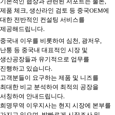
기본적인 협상과 관련된 서포트는 물론,
제품 체크, 생산라인 검토 등 중국OEM에
대한 전반적인 컨설팅 서비스를
제공해드립니다.
중국내 이우를 비롯하여 심천, 광저우,
난퉁 등 중국내 대표적인 시장 및
생산공장들과 유기적으로 업무를
진행하고 있습니다.
고객분들이 요구하는 제품 및 니즈를
최대한 비교 분석하여 최적의 공장을
서칭하여 안내드립니다.
희명무역 이우지사는 현지 시장에 본부를
가지고 있으며, 발빠르게 시장조사 및