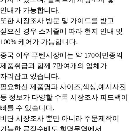
안내가 가능합니다.
또한 시장조사 방문 및 가이드를 받고
싶으신 경우 스케쥴에 따라 현지 안내 및
100% 케어가 가능합니다.
중국 이우 푸텐시장에는 약 170여만종의
제품취급과 함께 7만여개의 업체가
자리잡고 있습니다.
필요하신 제품명과 사이즈,색상,예시사진
등 정보가 다양할 수록 시장조사 피드백이
빠를 수 있습니다.
비단 시장조사 뿐만 아니라 주문제작이
가능한 공장수배도 희명무역에서