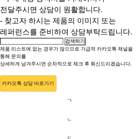
전달주시면 상담이 원활합니다.
- 찾고자 하시는 제품의 이미지 또는
레퍼런스를 준비하여 상담부탁드립니다.
제품 리스트에 없는 경우가 많으므로 가급적
카카오톡 채널
을
통해 문의를
상세하게 남겨주시면 순차적으로 체크 후 회신드리겠습니다.
카카오톡 상담 바로가기
ㄱ
ㄴ
ㄷ