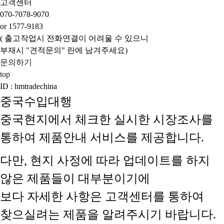
고객센터
070-7078-9070
or 1577-9183
( 출고작업시 전화연결이 어려울 수 있으니
부재시 "견적문의" 란에 남겨주세요)
문의하기
top
ID : hmtradechina
중국수입대행
중국현지에서 체크한 실시한 시장조사를
통하여 제품안내 서비스를 제공합니다.
다만, 현지 사정에 따라 업데이트를 하지
않은 제품들이 대부분이기에
보다 자세한 사항은 고객센터를 통하여
찾으실려는 제품을 알려주시기 바랍니다.