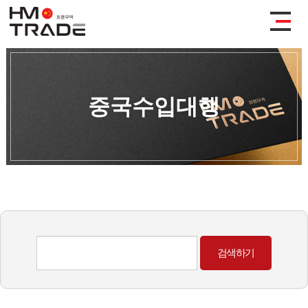
중국수입대행