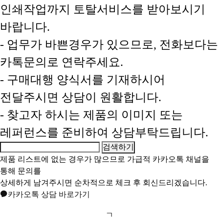
인쇄작업까지 토탈서비스를 받아보시기
바랍니다.
- 업무가 바쁜경우가 있으므로, 전화보다는
카톡문의로 연락주세요.
- 구매대행 양식서를 기재하시어
전달주시면 상담이 원활합니다.
- 찾고자 하시는 제품의 이미지 또는
레퍼런스를 준비하여 상담부탁드립니다.
제품 리스트에 없는 경우가 많으므로 가급적
카카오톡 채널
을
통해 문의를
상세하게 남겨주시면 순차적으로 체크 후 회신드리겠습니다.
카카오톡 상담 바로가기
ㄱ