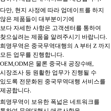
다만, 현지 사정에 따라 업데이트를 하지
않은 제품들이 대부분이기에
보다 자세한 사항은 고객센터를 통하여
찾으실려는 제품을 알려주시기 바랍니다.
희명무역은 중국무역대행의 A 부터 Z 까지
모든 업무를 진행합니다.
OEM,ODM은 물론 중국내 공장수배,
시장조사 등 원활한 업무가 진행될 수
있도록 전문화된 중국무역대행 서비스를
제공합니다.
희명무역이 보유한 폭넓은 네트워크를
통하여 무역대행시 애로사항을