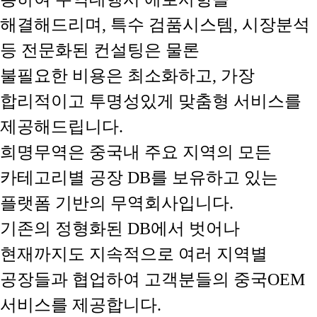
해결해드리며, 특수 검품시스템, 시장분석
등 전문화된 컨설팅은 물론
불필요한 비용은 최소화하고, 가장
합리적이고 투명성있게 맞춤형 서비스를
제공해드립니다.
희명무역은 중국내 주요 지역의 모든
카테고리별 공장 DB를 보유하고 있는
플랫폼 기반의 무역회사입니다.
기존의 정형화된 DB에서 벗어나
현재까지도 지속적으로 여러 지역별
공장들과 협업하여 고객분들의 중국OEM
서비스를 제공합니다.