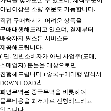
가격을 찾아보실 수 있으며, 제작주문이
아닌이상은 소량 주문도 가능합니다.
직접 구매하시기 어려운 상품을
구매대행해드리고 있으며, 결제부터
배송까지 원스톱 서비스를
제공해드립니다.
( 단. 일반소비자가 아닌 사업주(도매,
소매업자) 분들을 대상으로만
진행해드립니다 )
중국구매대행 양식서
DOWN LOAD
희명무역은 중국무역을 비롯하여
물류비용을 최저가로 진행해드리고
있습니다.