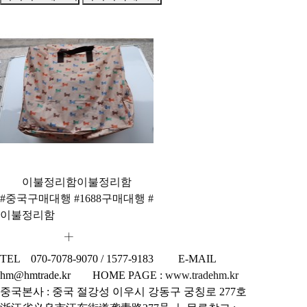
이불정리함
이불정리함
#중국구매대행 #1688구매대행 #
이불정리함
TEL 070-7078-9070 / 1577-9183 E-MAIL
hm@hmtrade.kr HOME PAGE :
www.tradehm.kr
중국본사 : 중국 절강성 이우시 강동구 궁칭로 277호