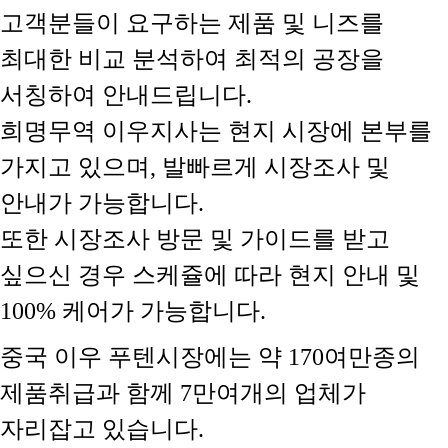
고객분들이 요구하는 제품 및 니즈를
최대한 비교 분석하여 최적의 공장을
서칭하여 안내드립니다.
희명무역 이우지사는 현지 시장에 본부를
가지고 있으며, 발빠르게 시장조사 및
안내가 가능합니다.
또한 시장조사 방문 및 가이드를 받고
싶으신 경우 스케쥴에 따라 현지 안내 및
100% 케어가 가능합니다.
중국 이우 푸텐시장에는 약 170여만종의
제품취급과 함께 7만여개의 업체가
자리잡고 있습니다.