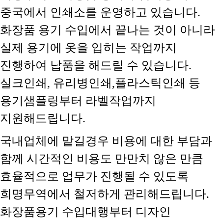
중국에서 인쇄소를 운영하고 있습니다.
화장품 용기 수입에서 끝나는 것이 아니라
실제 용기에 옷을 입히는 작업까지
진행하여 납품을 해드릴 수 있습니다.
실크인쇄, 유리병인쇄,플라스틱인쇄 등
용기샘플링부터 라벨작업까지
지원해드립니다.
국내업체에 맡길경우 비용에 대한 부담과
함께 시간적인 비용도 만만치 않은 만큼
효율적으로 업무가 진행될 수 있도록
희명무역에서 철저하게 관리해드립니다.
화장품용기 수입대행부터 디자인