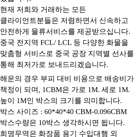
현재 저희와 거래하는 모든
클라이언트분들은 저렴하면서 신속하고
안전하게 물류서비스를 제공받으십니다.
중국 전지역 FCL/ LCL 등 다양한 화물을
맞춤형 서비스로 중국 공장 지역별 선사를
통해 최저가로 보내드리겠습니다.
해운의 경우 부피 대비 비용으로 배송비가
책정이 되며, 1CBM은 가로 1M. 세로 1M.
높이 1M인 박스의 크기를 의미합니다.
박스 사이즈 : 60*40*40 CBM-0.096CBM
박스수량은 10박스 생각하시면 됩니다.
희명무역은 화장품 용기 수입대행 외