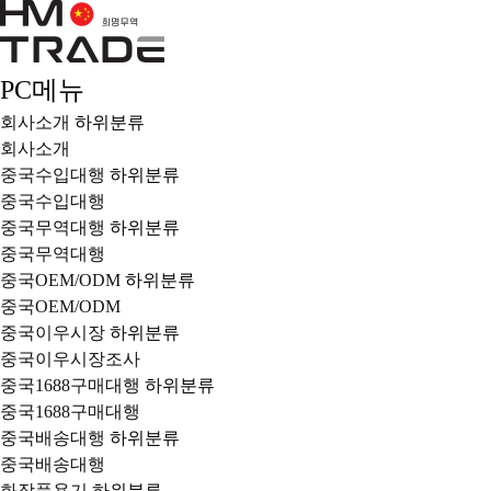
PC메뉴
회사소개
하위분류
회사소개
중국수입대행
하위분류
중국수입대행
중국무역대행
하위분류
중국무역대행
중국OEM/ODM
하위분류
중국OEM/ODM
중국이우시장
하위분류
중국이우시장조사
중국1688구매대행
하위분류
중국1688구매대행
중국배송대행
하위분류
중국배송대행
화장품용기
하위분류