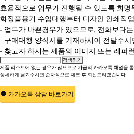
효율적으로 업무가 진행될 수 있도록 희
화장품용기 수입대행부터 디자인 인쇄작업
- 업무가 바쁜경우가 있으므로, 전화보다
- 구매대행 양식서를 기재하시어 전달주시
- 찾고자 하시는 제품의 이미지 또는 레
제품 리스트에 없는 경우가 많으므로 가급적
카카오톡 채널
을 
상세하게 남겨주시면 순차적으로 체크 후 회신드리겠습니다.
카카오톡 상담 바로가기