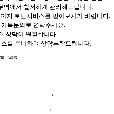
명무역에서 철저하게 관리해드립니다.
까지 토탈서비스를 받아보시기 바랍니다.
는 카톡문의로 연락주세요.
면 상담이 원활합니다.
퍼런스를 준비하여 상담부탁드립니다.
통해 문의를
ㄱ
ㄴ