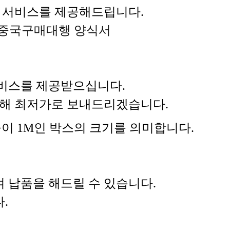
 서비스를 제공해드립니다.
중국구매대행 양식서
비스를 제공받으십니다.
 통해 최저가로 보내드리겠습니다.
 높이 1M인 박스의 크기를 의미합니다.
 납품을 해드릴 수 있습니다.
.