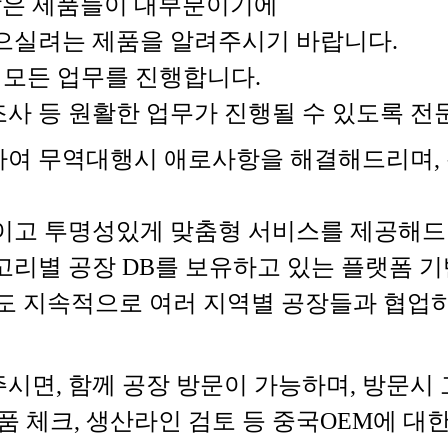
 않은 제품들이 대부분이기에
으실려는 제품을 알려주시기 바랍니다.
 모든 업무를 진행합니다.
장조사 등 원활한 업무가 진행될 수 있도록
여 무역대행시 애로사항을 해결해드리며, 
이고 투명성있게 맞춤형 서비스를 제공해드
고리별 공장 DB를 보유하고 있는 플랫폼 
도 지속적으로 여러 지역별 공장들과 협업
시면, 함께 공장 방문이 가능하며, 방문시
품 체크, 생산라인 검토 등 중국OEM에 대