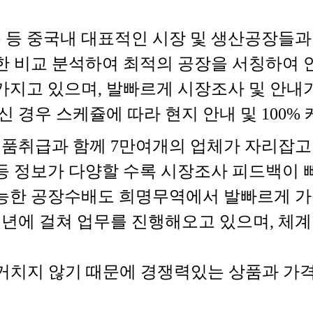
퉁 등 중국내 대표적인 시장 및 생산공장들
한 비교 분석하여 최적의 공장을 서칭하여 
가지고 있으며, 발빠르게 시장조사 및 안내
 경우 스케쥴에 따라 현지 안내 및 100%
제품취급과 함께 7만여개의 업체가 자리잡고
 정보가 다양할 수록 시장조사 피드백이 빠
능한 공장수배도 희명무역에서 발빠르게 가
년에 걸쳐 업무를 진행해오고 있으며, 체
거치지 않기 때문에 경쟁력있는 상품과 가격