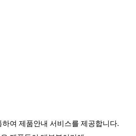
통하여 제품안내 서비스를 제공합니다.