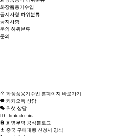
화장품용기수입
공지사항
하위분류
공지사항
문의
하위분류
문의
화장품용기수입 홈페이지 바로가기
카카오톡 상담
위챗 상담
ID : hmtradechina
희명무역 공식블로그
중국 구매대행 신청서 양식