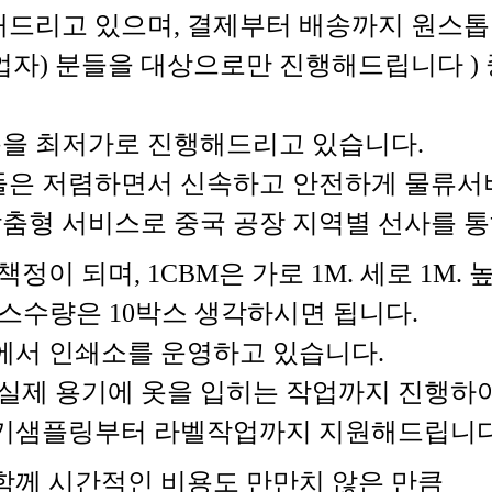
드리고 있으며, 결제부터 배송까지 원스톱
매업자) 분들을 대상으로만 진행해드립니다 )
을 최저가로 진행해드리고 있습니다.
들은 저렴하면서 신속하고 안전하게 물류서
을 맞춤형 서비스로 중국 공장 지역별 선사를
이 되며, 1CBM은 가로 1M. 세로 1M.
BM 박스수량은 10박스 생각하시면 됩니다.
에서 인쇄소를 운영하고 있습니다.
실제 용기에 옷을 입히는 작업까지 진행하여
용기샘플링부터 라벨작업까지 지원해드립니다
함께 시간적인 비용도 만만치 않은 만큼