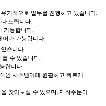
과 유기적으로 업무를 진행하고 있습니다.
안내드립니다.
가 가능합니다.
 케어가 가능합니다.
 있습니다.
를 수 있습니다.
능합니다.
계적인 시스템아래 원활하고 빠르게
을 찾아보실 수 있으며, 제작주문이