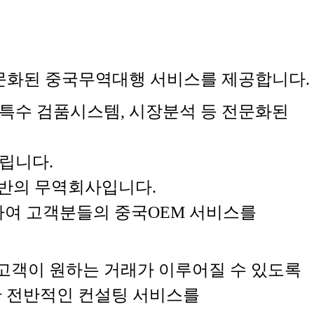
 전문화된 중국무역대행 서비스를 제공합니다.
특수 검품시스템, 시장분석 등 전문화된
립니다.
기반의 무역회사입니다.
하여 고객분들의 중국OEM 서비스를
 고객이 원하는 거래가 이루어질 수 있도록
한 전반적인 컨설팅 서비스를