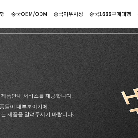
행
중국OEM/ODM
중국이우시장
중국1688구매대행
 제품안내 서비스를 제공합니다.
 제품들이 대부분이기에
는 제품을 알려주시기 바랍니다.