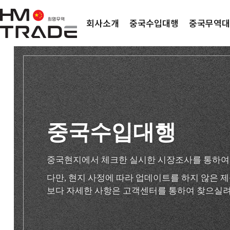
회사소개
중국수입대행
중국무역대
중국수입대행
중국현지에서 체크한 실시한 시장조사를 통하여
다만, 현지 사정에 따라 업데이트를 하지 않은
보다 자세한 사항은 고객센터를 통하여 찾으실려