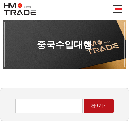
중국수입대행