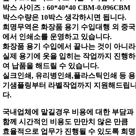
박스 사이즈 : 60*40*40 CBM-0.096CBM
박스수량은 10박스 생각하시면 됩니다.
희명무역은 화장품 용기 수입대행 외 중국
에서 인쇄소를 운영하고 있습니다.
화장품 용기 수입에서 끝나는 것이 아니라
실제 용기에 옷을 입히는 작업까지 진행하
여 납품을 해드릴 수 있습니다.
실크인쇄, 유리병인쇄,플라스틱인쇄 등 용
기샘플링부터 라벨작업까지 지원해드립
다.
국내업체에 맡길경우 비용에 대한 부담과
함께 시간적인 비용도 만만치 않은 만큼
효율적으로 업무가 진행될 수 있도록 희명