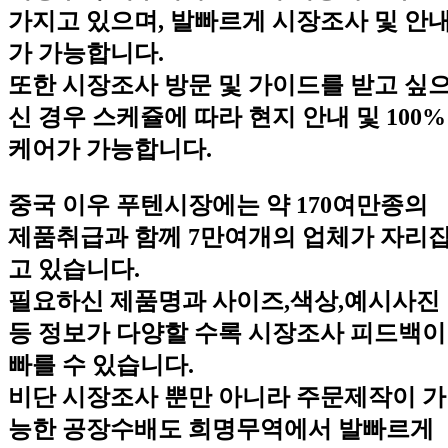
가지고 있으며, 발빠르게 시장조사 및 안
가 가능합니다.
또한 시장조사 방문 및 가이드를 받고 싶
신 경우 스케쥴에 따라 현지 안내 및 100%
케어가 가능합니다.
중국 이우 푸텐시장에는 약 170여만종의
제품취급과 함께 7만여개의 업체가 자리
고 있습니다.
필요하신 제품명과 사이즈,색상,예시사진
등 정보가 다양할 수록 시장조사 피드백이
빠를 수 있습니다.
비단 시장조사 뿐만 아니라 주문제작이 가
능한 공장수배도 희명무역에서 발빠르게