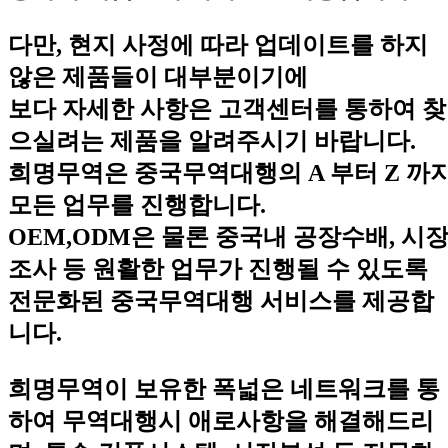
다만, 현지 사정에 따라 업데이트를 하지
않은 제품들이 대부분이기에
보다 자세한 사항은 고객센터를 통하여 찾
으실려는 제품을 알려주시기 바랍니다.
희명무역은 중국무역대행의 A 부터 Z 까
모든 업무를 진행합니다.
OEM,ODM은 물론 중국내 공장수배, 시
조사 등 원활한 업무가 진행될 수 있도록
전문화된 중국무역대행 서비스를 제공합
니다.
희명무역이 보유한 폭넓은 네트워크를 통
하여 무역대행시 애로사항을 해결해드리