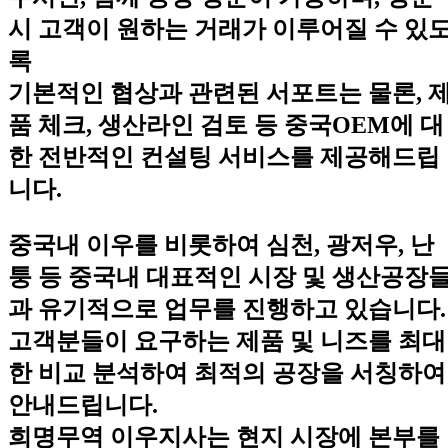
시 고객이 원하는 거래가 이루어질 수 있
록
기본적인 협상과 관련된 서포트는 물론, 
품 체크, 생산라인 검토 등 중국OEM에 대
한 전반적인 컨설팅 서비스를 제공해드립
니다.
중국내 이우를 비롯하여 심천, 광저우, 난
퉁 등 중국내 대표적인 시장 및 생산공장
과 유기적으로 업무를 진행하고 있습니다.
고객분들이 요구하는 제품 및 니즈를 최대
한 비교 분석하여 최적의 공장을 서칭하여
안내드립니다.
희명무역 이우지사는 현지 시장에 본부를