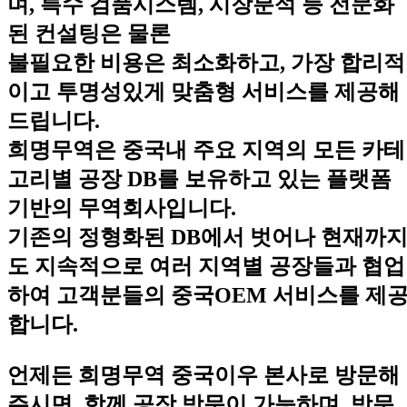
며, 특수 검품시스템, 시장분석 등 전문화
된 컨설팅은 물론
불필요한 비용은 최소화하고, 가장 합리적
이고 투명성있게 맞춤형 서비스를 제공해
드립니다.
희명무역은 중국내 주요 지역의 모든 카테
고리별 공장 DB를 보유하고 있는 플랫폼
기반의 무역회사입니다.
기존의 정형화된 DB에서 벗어나 현재까
도 지속적으로 여러 지역별 공장들과 협업
하여 고객분들의 중국OEM 서비스를 제
합니다.
언제든 희명무역 중국이우 본사로 방문해
주시면, 함께 공장 방문이 가능하며, 방문