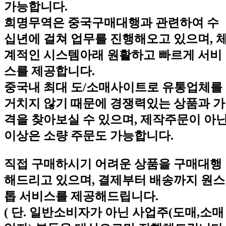
가능합니다.
희명무역은 중국구매대행과 관련하여 수
십년에 걸쳐 업무를 진행해오고 있으며, 
계적인 시스템아래 원활하고 빠르게 서비
스를 제공합니다.
중국내 최대 도/소매사이트로 유통업체를
거치지 않기 때문에 경쟁력있는 상품과 가
격을 찾아보실 수 있으며, 제작주문이 아
이상은 소량 주문도 가능합니다.
직접 구매하시기 어려운 상품을 구매대행
해드리고 있으며, 결제부터 배송까지 원스
톱 서비스를 제공해드립니다.
( 단. 일반소비자가 아닌 사업주(도매,소매