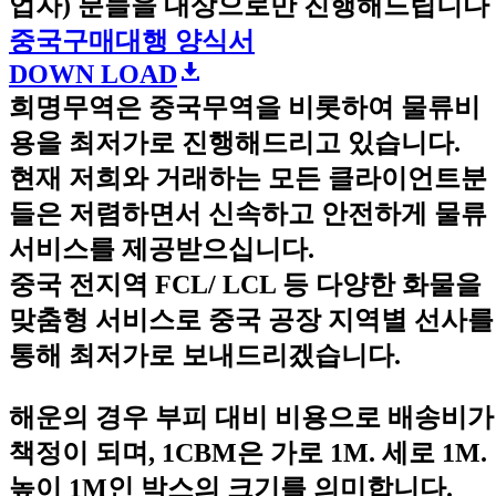
업자) 분들을 대상으로만 진행해드립니다 
중국구매대행 양식서
DOWN LOAD
희명무역은 중국무역을 비롯하여 물류비
용을 최저가로 진행해드리고 있습니다.
현재 저희와 거래하는 모든 클라이언트분
들은 저렴하면서 신속하고 안전하게 물류
서비스를 제공받으십니다.
중국 전지역 FCL/ LCL 등 다양한 화물을
맞춤형 서비스로 중국 공장 지역별 선사를
통해 최저가로 보내드리겠습니다.
해운의 경우 부피 대비 비용으로 배송비가
책정이 되며, 1CBM은 가로 1M. 세로 1M.
높이 1M인 박스의 크기를 의미합니다.