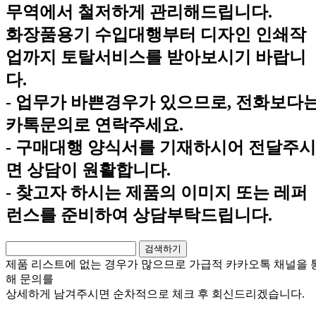
무역에서 철저하게 관리해드립니다.
화장품용기 수입대행부터 디자인 인쇄작
업까지 토탈서비스를 받아보시기 바랍니
다.
- 업무가 바쁜경우가 있으므로, 전화보다
카톡문의로 연락주세요.
- 구매대행 양식서를 기재하시어 전달주시
면 상담이 원활합니다.
- 찾고자 하시는 제품의 이미지 또는 레퍼
런스를 준비하여 상담부탁드립니다.
제품 리스트에 없는 경우가 많으므로 가급적
카카오톡 채널
을 
해 문의를
상세하게 남겨주시면 순차적으로 체크 후 회신드리겠습니다.