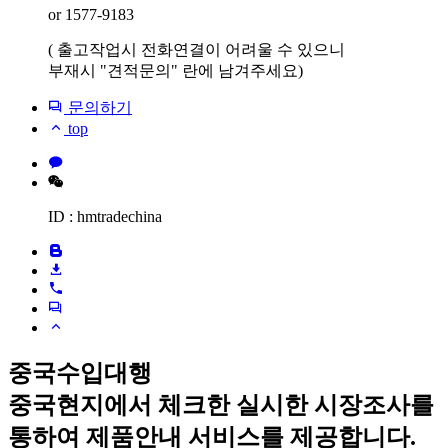
or 1577-9183
( 출고작업시 전화연결이 어려울 수 있으니
부재시 "견적문의" 란에 남겨주세요)
문의하기
top
ID : hmtradechina
중국수입대행
중국현지에서 체크한 실시한 시장조사를
통하여 제품안내 서비스를 제공합니다.