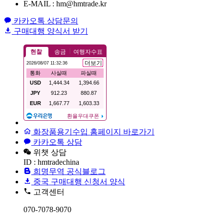
E-MAIL : hm@hmtrade.kr
카카오톡 상담문의
구매대행 양식서 받기
화장품용기수입 홈페이지 바로가기
카카오톡 상담
위챗 상담
ID : hmtradechina
희명무역 공식블로그
중국 구매대행 신청서 양식
고객센터
070-7078-9070