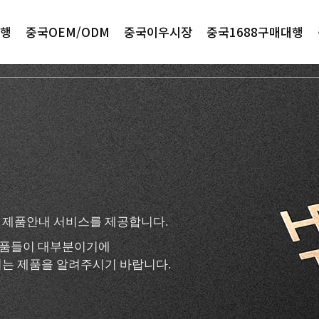
행
중국OEM/ODM
중국이우시장
중국1688구매대행
 제품안내 서비스를 제공합니다.
 제품들이 대부분이기에
는 제품을 알려주시기 바랍니다.