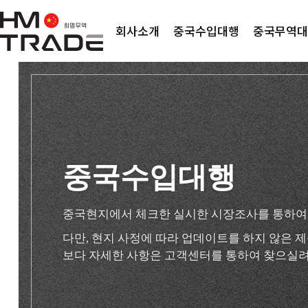
회사소개
중국수입대행
중국무역대
중국수입대행
중국현지에서 체크한 실시한 시장조사를 통하여
다만, 현지 사정에 따라 업데이트를 하지 않은
보다 자세한 사항은 고객센터를 통하여 찾으실려