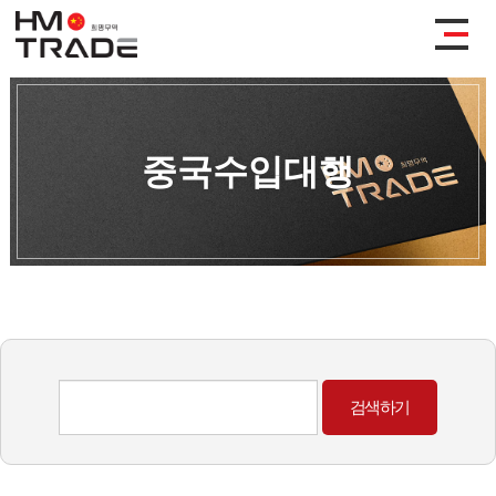
중국수입대행