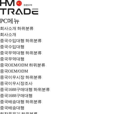
PC메뉴
회사소개
하위분류
회사소개
중국수입대행
하위분류
중국수입대행
중국무역대행
하위분류
중국무역대행
중국OEM/ODM
하위분류
중국OEM/ODM
중국이우시장
하위분류
중국이우시장조사
중국1688구매대행
하위분류
중국1688구매대행
중국배송대행
하위분류
중국배송대행
화장품용기
하위분류