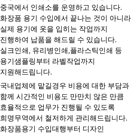
중국에서 인쇄소를 운영하고 있습니다.
화장품 용기 수입에서 끝나는 것이 아니라
실제 용기에 옷을 입히는 작업까지
진행하여 납품을 해드릴 수 있습니다.
실크인쇄, 유리병인쇄,플라스틱인쇄 등
용기샘플링부터 라벨작업까지
지원해드립니다.
국내업체에 맡길경우 비용에 대한 부담과
함께 시간적인 비용도 만만치 않은 만큼
효율적으로 업무가 진행될 수 있도록
희명무역에서 철저하게 관리해드립니다.
화장품용기 수입대행부터 디자인