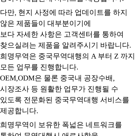
다만, 현지 사정에 따라 업데이트를 하지
않은 제품들이 대부분이기에
보다 자세한 사항은 고객센터를 통하여
찾으실려는 제품을 알려주시기 바랍니다.
희명무역은 중국무역대행의 A 부터 Z 까지
모든 업무를 진행합니다.
OEM,ODM은 물론 중국내 공장수배,
시장조사 등 원활한 업무가 진행될 수
있도록 전문화된 중국무역대행 서비스를
제공합니다.
희명무역이 보유한 폭넓은 네트워크를
통하여 무역대행시 애로사항을