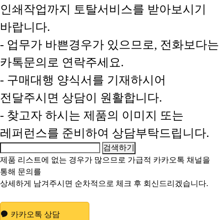
인쇄작업까지 토탈서비스를 받아보시기
바랍니다.
- 업무가 바쁜경우가 있으므로, 전화보다는
카톡문의로 연락주세요.
- 구매대행 양식서를 기재하시어
전달주시면 상담이 원활합니다.
- 찾고자 하시는 제품의 이미지 또는
레퍼런스를 준비하여 상담부탁드립니다.
제품 리스트에 없는 경우가 많으므로 가급적
카카오톡 채널
을
통해 문의를
상세하게 남겨주시면 순차적으로 체크 후 회신드리겠습니다.
카카오톡 상담