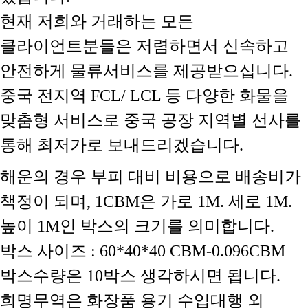
현재 저희와 거래하는 모든
클라이언트분들은 저렴하면서 신속하고
안전하게 물류서비스를 제공받으십니다.
중국 전지역 FCL/ LCL 등 다양한 화물을
맞춤형 서비스로 중국 공장 지역별 선사를
통해 최저가로 보내드리겠습니다.
해운의 경우 부피 대비 비용으로 배송비가
책정이 되며, 1CBM은 가로 1M. 세로 1M.
높이 1M인 박스의 크기를 의미합니다.
박스 사이즈 : 60*40*40 CBM-0.096CBM
박스수량은 10박스 생각하시면 됩니다.
희명무역은 화장품 용기 수입대행 외