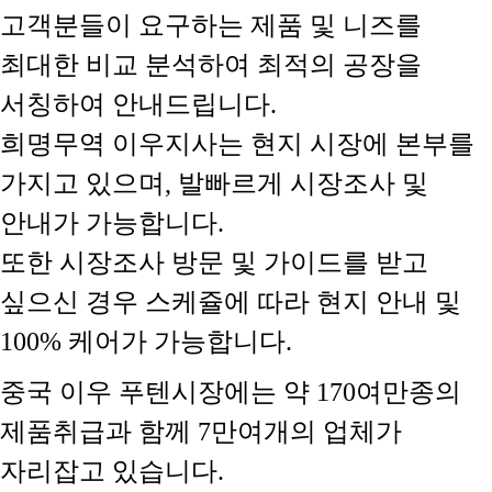
고객분들이 요구하는 제품 및 니즈를
최대한 비교 분석하여 최적의 공장을
서칭하여 안내드립니다.
희명무역 이우지사는 현지 시장에 본부를
가지고 있으며, 발빠르게 시장조사 및
안내가 가능합니다.
또한 시장조사 방문 및 가이드를 받고
싶으신 경우 스케쥴에 따라 현지 안내 및
100% 케어가 가능합니다.
중국 이우 푸텐시장에는 약 170여만종의
제품취급과 함께 7만여개의 업체가
자리잡고 있습니다.