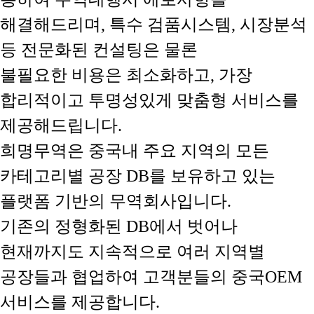
해결해드리며, 특수 검품시스템, 시장분석
등 전문화된 컨설팅은 물론
불필요한 비용은 최소화하고, 가장
합리적이고 투명성있게 맞춤형 서비스를
제공해드립니다.
희명무역은 중국내 주요 지역의 모든
카테고리별 공장 DB를 보유하고 있는
플랫폼 기반의 무역회사입니다.
기존의 정형화된 DB에서 벗어나
현재까지도 지속적으로 여러 지역별
공장들과 협업하여 고객분들의 중국OEM
서비스를 제공합니다.