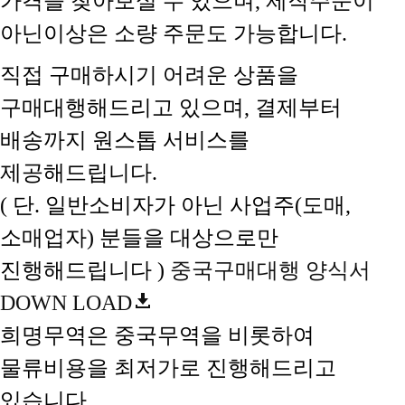
가격을 찾아보실 수 있으며, 제작주문이
아닌이상은 소량 주문도 가능합니다.
직접 구매하시기 어려운 상품을
구매대행해드리고 있으며, 결제부터
배송까지 원스톱 서비스를
제공해드립니다.
( 단. 일반소비자가 아닌 사업주(도매,
소매업자) 분들을 대상으로만
진행해드립니다 )
중국구매대행 양식서
DOWN LOAD
희명무역은 중국무역을 비롯하여
물류비용을 최저가로 진행해드리고
있습니다.