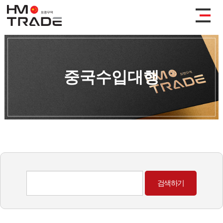
중국수입대행