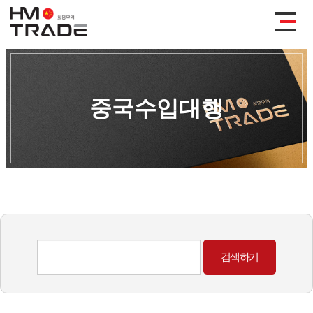
중국수입대행