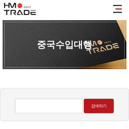
중국수입대행