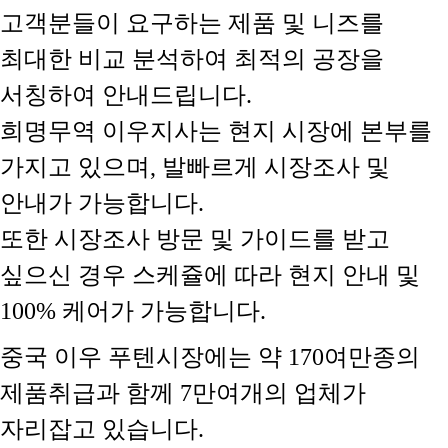
고객분들이 요구하는 제품 및 니즈를
최대한 비교 분석하여 최적의 공장을
서칭하여 안내드립니다.
희명무역 이우지사는 현지 시장에 본부를
가지고 있으며, 발빠르게 시장조사 및
안내가 가능합니다.
또한 시장조사 방문 및 가이드를 받고
싶으신 경우 스케쥴에 따라 현지 안내 및
100% 케어가 가능합니다.
중국 이우 푸텐시장에는 약 170여만종의
제품취급과 함께 7만여개의 업체가
자리잡고 있습니다.