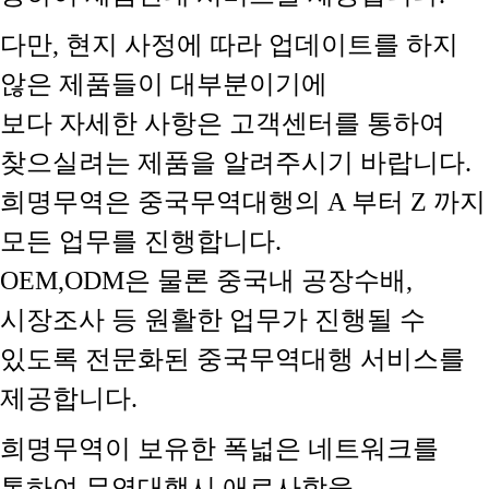
다만, 현지 사정에 따라 업데이트를 하지
않은 제품들이 대부분이기에
보다 자세한 사항은 고객센터를 통하여
찾으실려는 제품을 알려주시기 바랍니다.
희명무역은 중국무역대행의 A 부터 Z 까지
모든 업무를 진행합니다.
OEM,ODM은 물론 중국내 공장수배,
시장조사 등 원활한 업무가 진행될 수
있도록 전문화된 중국무역대행 서비스를
제공합니다.
희명무역이 보유한 폭넓은 네트워크를
통하여 무역대행시 애로사항을