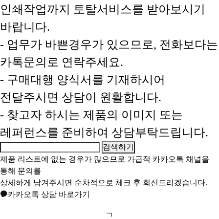
인쇄작업까지 토탈서비스를 받아보시기
바랍니다.
- 업무가 바쁜경우가 있으므로, 전화보다는
카톡문의로 연락주세요.
- 구매대행 양식서를 기재하시어
전달주시면 상담이 원활합니다.
- 찾고자 하시는 제품의 이미지 또는
레퍼런스를 준비하여 상담부탁드립니다.
제품 리스트에 없는 경우가 많으므로 가급적
카카오톡 채널
을
통해 문의를
상세하게 남겨주시면 순차적으로 체크 후 회신드리겠습니다.
카카오톡 상담 바로가기
ㄱ