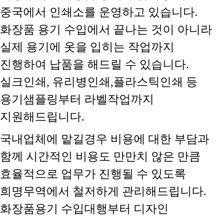
중국에서 인쇄소를 운영하고 있습니다.
화장품 용기 수입에서 끝나는 것이 아니라
실제 용기에 옷을 입히는 작업까지
진행하여 납품을 해드릴 수 있습니다.
실크인쇄, 유리병인쇄,플라스틱인쇄 등
용기샘플링부터 라벨작업까지
지원해드립니다.
국내업체에 맡길경우 비용에 대한 부담과
함께 시간적인 비용도 만만치 않은 만큼
효율적으로 업무가 진행될 수 있도록
희명무역에서 철저하게 관리해드립니다.
화장품용기 수입대행부터 디자인