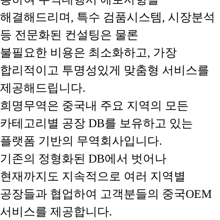
해결해드리며, 특수 검품시스템, 시장분석
등 전문화된 컨설팅은 물론
불필요한 비용은 최소화하고, 가장
합리적이고 투명성있게 맞춤형 서비스를
제공해드립니다.
희명무역은 중국내 주요 지역의 모든
카테고리별 공장 DB를 보유하고 있는
플랫폼 기반의 무역회사입니다.
기존의 정형화된 DB에서 벗어나
현재까지도 지속적으로 여러 지역별
공장들과 협업하여 고객분들의 중국OEM
서비스를 제공합니다.