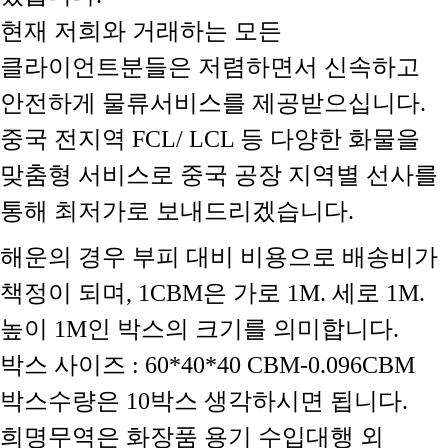
현재 저희와 거래하는 모든
클라이언트분들은 저렴하면서 신속하고
안전하게 물류서비스를 제공받으십니다.
중국 전지역 FCL/ LCL 등 다양한 화물을
맞춤형 서비스로 중국 공장 지역별 선사를
통해 최저가로 보내드리겠습니다.
해운의 경우 부피 대비 비용으로 배송비가
책정이 되며, 1CBM은 가로 1M. 세로 1M.
높이 1M인 박스의 크기를 의미합니다.
박스 사이즈 : 60*40*40 CBM-0.096CBM
박스수량은 10박스 생각하시면 됩니다.
희명무역은 화장품 용기 수입대행 외