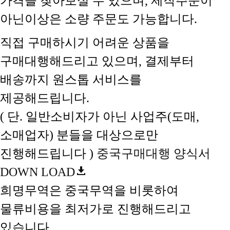
가격을 찾아보실 수 있으며, 제작주문이
아닌이상은 소량 주문도 가능합니다.
직접 구매하시기 어려운 상품을
구매대행해드리고 있으며, 결제부터
배송까지 원스톱 서비스를
제공해드립니다.
( 단. 일반소비자가 아닌 사업주(도매,
소매업자) 분들을 대상으로만
진행해드립니다 )
중국구매대행 양식서
DOWN LOAD
희명무역은 중국무역을 비롯하여
물류비용을 최저가로 진행해드리고
있습니다.