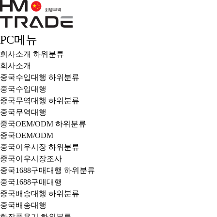
PC메뉴
회사소개
하위분류
회사소개
중국수입대행
하위분류
중국수입대행
중국무역대행
하위분류
중국무역대행
중국OEM/ODM
하위분류
중국OEM/ODM
중국이우시장
하위분류
중국이우시장조사
중국1688구매대행
하위분류
중국1688구매대행
중국배송대행
하위분류
중국배송대행
화장품용기
하위분류