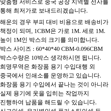
맞춤형 서비스로 중국 공장 지역별 선사를
통해 최저가로 보내드리겠습니다.
해운의 경우 부피 대비 비용으로 배송비가
책정이 되며, 1CBM은 가로 1M. 세로 1M.
높이 1M인 박스의 크기를 의미합니다.
박스 사이즈 : 60*40*40 CBM-0.096CBM
박스수량은 10박스 생각하시면 됩니다.
희명무역은 화장품 용기 수입대행 외
중국에서 인쇄소를 운영하고 있습니다.
화장품 용기 수입에서 끝나는 것이 아니라
실제 용기에 옷을 입히는 작업까지
진행하여 납품을 해드릴 수 있습니다.