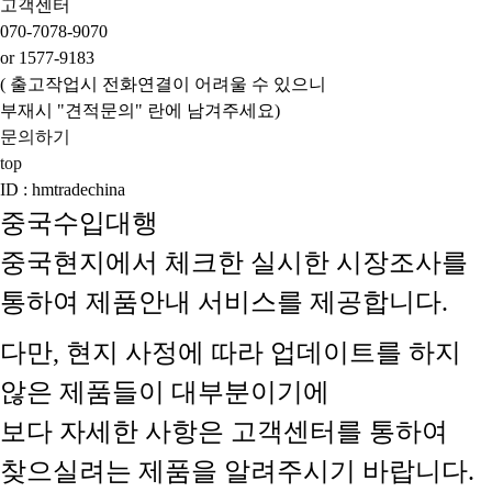
고객센터
070-7078-9070
or 1577-9183
( 출고작업시 전화연결이 어려울 수 있으니
부재시 "견적문의" 란에 남겨주세요)
문의하기
top
ID : hmtradechina
중국수입대행
중국현지에서 체크한 실시한 시장조사를
통하여 제품안내 서비스를 제공합니다.
다만, 현지 사정에 따라 업데이트를 하지
않은 제품들이 대부분이기에
보다 자세한 사항은 고객센터를 통하여
찾으실려는 제품을 알려주시기 바랍니다.