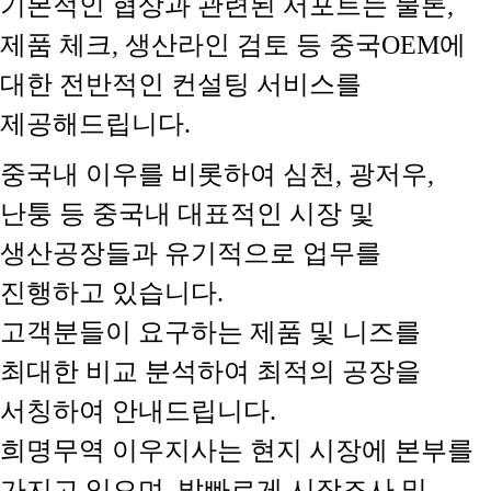
기본적인 협상과 관련된 서포트는 물론,
제품 체크, 생산라인 검토 등 중국OEM에
대한 전반적인 컨설팅 서비스를
제공해드립니다.
중국내 이우를 비롯하여 심천, 광저우,
난퉁 등 중국내 대표적인 시장 및
생산공장들과 유기적으로 업무를
진행하고 있습니다.
고객분들이 요구하는 제품 및 니즈를
최대한 비교 분석하여 최적의 공장을
서칭하여 안내드립니다.
희명무역 이우지사는 현지 시장에 본부를
가지고 있으며, 발빠르게 시장조사 및