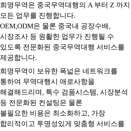
희명무역은 중국무역대행의 A 부터 Z 까지
모든 업무를 진행합니다.
OEM,ODM은 물론 중국내 공장수배,
시장조사 등 원활한 업무가 진행될 수
있도록 전문화된 중국무역대행 서비스를
제공합니다.
희명무역이 보유한 폭넓은 네트워크를
통하여 무역대행시 애로사항을
해결해드리며, 특수 검품시스템, 시장분석
등 전문화된 컨설팅은 물론
불필요한 비용은 최소화하고, 가장
합리적이고 투명성있게 맞춤형 서비스를