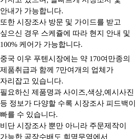
안내가 가능합니다.
또한 시장조사 방문 및 가이드를 받고
싶으신 경우 스케쥴에 따라 현지 안내 및
100% 케어가 가능합니다.
중국 이우 푸텐시장에는 약 170여만종의
제품취급과 함께 7만여개의 업체가
자리잡고 있습니다.
필요하신 제품명과 사이즈,색상,예시사진
등 정보가 다양할 수록 시장조사 피드백이
빠를 수 있습니다.
비단 시장조사 뿐만 아니라 주문제작이
가능한 공장수배도 희명무역에서