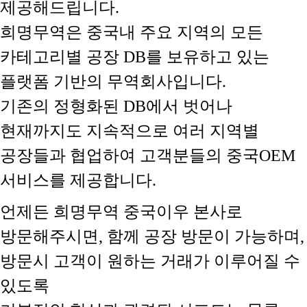
제공해드립니다.
희명무역은 중국내 주요 지역의 모든
카테고리별 공장 DB를 보유하고 있는
플랫폼 기반의 무역회사입니다.
기존의 정형화된 DB에서 벗어나
현재까지도 지속적으로 여러 지역별
공장들과 협업하여 고객분들의 중국OEM
서비스를 제공합니다.
언제든 희명무역 중국이우 본사로
방문해주시면, 함께 공장 방문이 가능하며,
방문시 고객이 원하는 거래가 이루어질 수
있도록