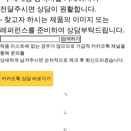
전달주시면 상담이 원활합니다.
- 찾고자 하시는 제품의 이미지 또는
레퍼런스를 준비하여 상담부탁드립니다.
제품 리스트에 없는 경우가 많으므로 가급적
카카오톡 채널
을
통해 문의를
상세하게 남겨주시면 순차적으로 체크 후 회신드리겠습니다.
카카오톡 상담 바로가기
ㄱ
ㄴ
ㄷ