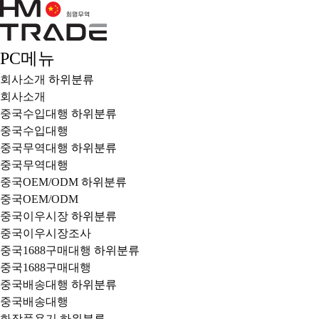
PC메뉴
회사소개
하위분류
회사소개
중국수입대행
하위분류
중국수입대행
중국무역대행
하위분류
중국무역대행
중국OEM/ODM
하위분류
중국OEM/ODM
중국이우시장
하위분류
중국이우시장조사
중국1688구매대행
하위분류
중국1688구매대행
중국배송대행
하위분류
중국배송대행
화장품용기
하위분류