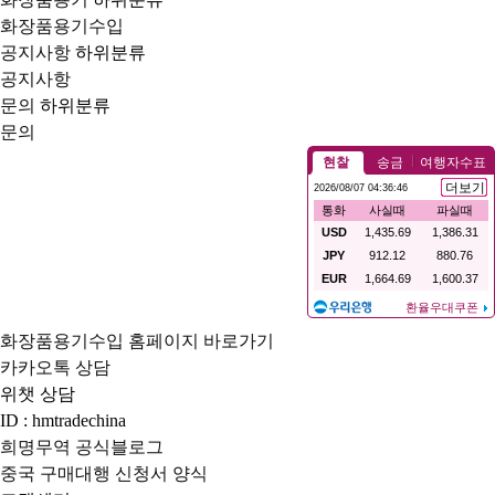
화장품용기수입
공지사항
하위분류
공지사항
문의
하위분류
문의
화장품용기수입 홈페이지 바로가기
카카오톡 상담
위챗 상담
ID : hmtradechina
희명무역 공식블로그
중국 구매대행 신청서 양식