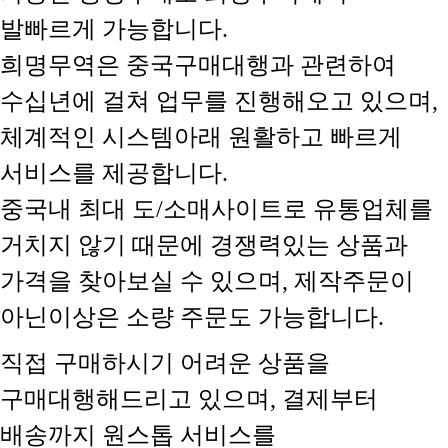
발빠르게 가능합니다.
희명무역은 중국구매대행과 관련하여
수십년에 걸쳐 업무를 진행해오고 있으며,
체계적인 시스템아래 원활하고 빠르게
서비스를 제공합니다.
중국내 최대 도/소매사이트로 유통업체를
거치지 않기 때문에 경쟁력있는 상품과
가격을 찾아보실 수 있으며, 제작주문이
아닌이상은 소량 주문도 가능합니다.
직접 구매하시기 어려운 상품을
구매대행해드리고 있으며, 결제부터
배송까지 원스톱 서비스를