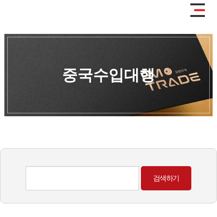
중국수입대행