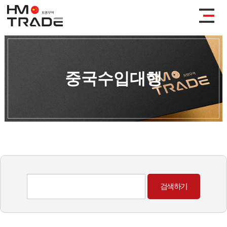
중국수입대행