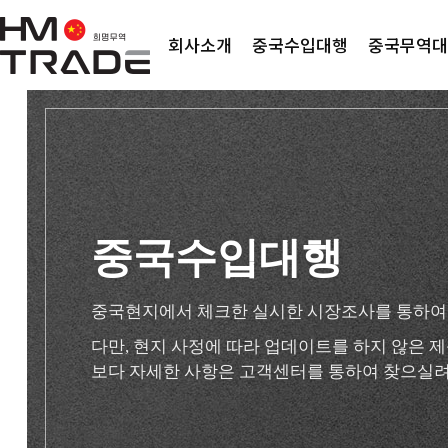
회사소개
중국수입대행
중국무역대
중국수입대행
중국현지에서 체크한 실시한 시장조사를 통하여
다만, 현지 사정에 따라 업데이트를 하지 않은
보다 자세한 사항은 고객센터를 통하여 찾으실려