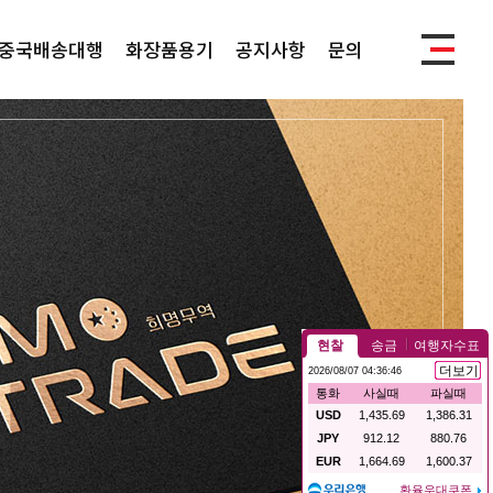
중국배송대행
화장품용기
공지사항
문의