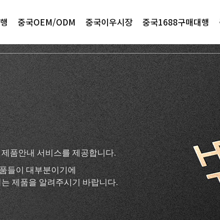
행
중국OEM/ODM
중국이우시장
중국1688구매대행
 제품안내 서비스를 제공합니다.
 제품들이 대부분이기에
는 제품을 알려주시기 바랍니다.