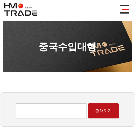
중국수입대행