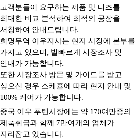
고객분들이 요구하는 제품 및 니즈를
최대한 비교 분석하여 최적의 공장을
서칭하여 안내드립니다.
희명무역 이우지사는 현지 시장에 본부를
가지고 있으며, 발빠르게 시장조사 및
안내가 가능합니다.
또한 시장조사 방문 및 가이드를 받고
싶으신 경우 스케쥴에 따라 현지 안내 및
100% 케어가 가능합니다.
중국 이우 푸텐시장에는 약 170여만종의
제품취급과 함께 7만여개의 업체가
자리잡고 있습니다.