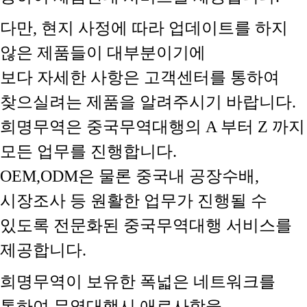
다만, 현지 사정에 따라 업데이트를 하지
않은 제품들이 대부분이기에
보다 자세한 사항은 고객센터를 통하여
찾으실려는 제품을 알려주시기 바랍니다.
희명무역은 중국무역대행의 A 부터 Z 까지
모든 업무를 진행합니다.
OEM,ODM은 물론 중국내 공장수배,
시장조사 등 원활한 업무가 진행될 수
있도록 전문화된 중국무역대행 서비스를
제공합니다.
희명무역이 보유한 폭넓은 네트워크를
통하여 무역대행시 애로사항을