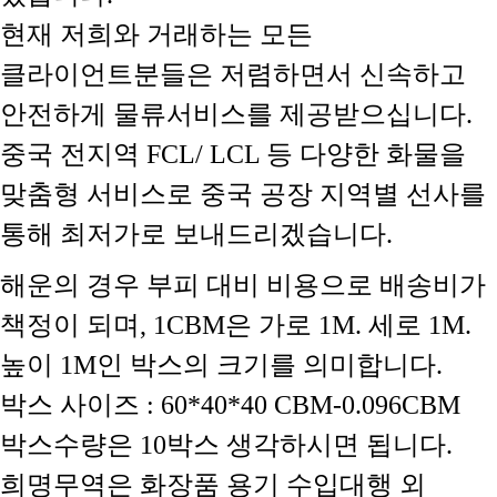
현재 저희와 거래하는 모든
클라이언트분들은 저렴하면서 신속하고
안전하게 물류서비스를 제공받으십니다.
중국 전지역 FCL/ LCL 등 다양한 화물을
맞춤형 서비스로 중국 공장 지역별 선사를
통해 최저가로 보내드리겠습니다.
해운의 경우 부피 대비 비용으로 배송비가
책정이 되며, 1CBM은 가로 1M. 세로 1M.
높이 1M인 박스의 크기를 의미합니다.
박스 사이즈 : 60*40*40 CBM-0.096CBM
박스수량은 10박스 생각하시면 됩니다.
희명무역은 화장품 용기 수입대행 외