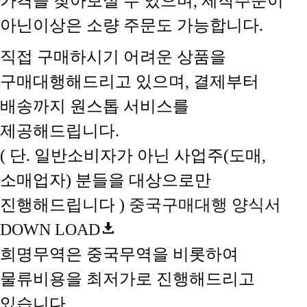
가격을 찾아보실 수 있으며, 제작주문이
아닌이상은 소량 주문도 가능합니다.
직접 구매하시기 어려운 상품을
구매대행해드리고 있으며, 결제부터
배송까지 원스톱 서비스를
제공해드립니다.
( 단. 일반소비자가 아닌 사업주(도매,
소매업자) 분들을 대상으로만
진행해드립니다 )
중국구매대행 양식서
DOWN LOAD
희명무역은 중국무역을 비롯하여
물류비용을 최저가로 진행해드리고
있습니다.