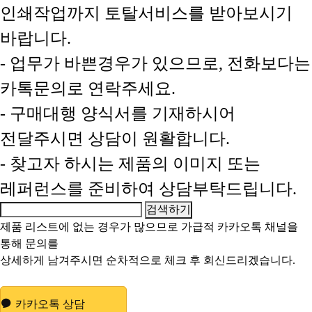
인쇄작업까지 토탈서비스를 받아보시기
바랍니다.
- 업무가 바쁜경우가 있으므로, 전화보다는
카톡문의로 연락주세요.
- 구매대행 양식서를 기재하시어
전달주시면 상담이 원활합니다.
- 찾고자 하시는 제품의 이미지 또는
레퍼런스를 준비하여 상담부탁드립니다.
제품 리스트에 없는 경우가 많으므로 가급적
카카오톡 채널
을
통해 문의를
상세하게 남겨주시면 순차적으로 체크 후 회신드리겠습니다.
카카오톡 상담