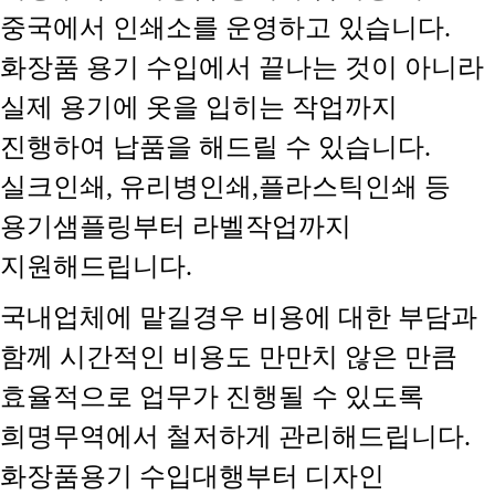
중국에서 인쇄소를 운영하고 있습니다.
화장품 용기 수입에서 끝나는 것이 아니라
실제 용기에 옷을 입히는 작업까지
진행하여 납품을 해드릴 수 있습니다.
실크인쇄, 유리병인쇄,플라스틱인쇄 등
용기샘플링부터 라벨작업까지
지원해드립니다.
국내업체에 맡길경우 비용에 대한 부담과
함께 시간적인 비용도 만만치 않은 만큼
효율적으로 업무가 진행될 수 있도록
희명무역에서 철저하게 관리해드립니다.
화장품용기 수입대행부터 디자인