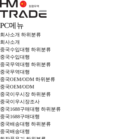
PC메뉴
회사소개
하위분류
회사소개
중국수입대행
하위분류
중국수입대행
중국무역대행
하위분류
중국무역대행
중국OEM/ODM
하위분류
중국OEM/ODM
중국이우시장
하위분류
중국이우시장조사
중국1688구매대행
하위분류
중국1688구매대행
중국배송대행
하위분류
중국배송대행
화장품용기
하위분류