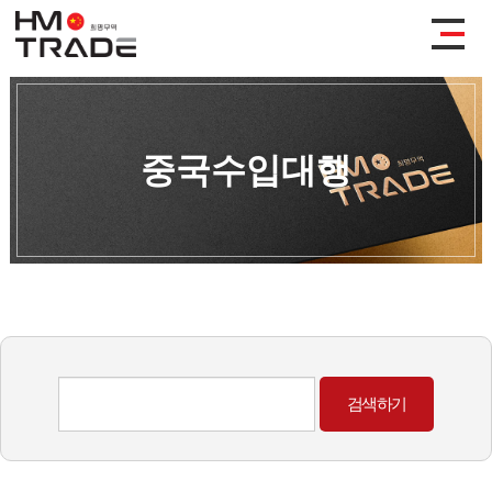
중국수입대행