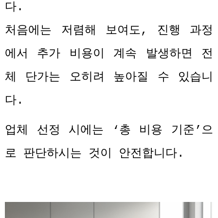
다
.
처음에는 저렴해 보여도
,
진행 과정
에서 추가 비용이 계속 발생하면 전
체 단가는 오히려 높아질 수 있습니
다
.
업체 선정 시에는
‘
총 비용 기준
’
으
로 판단하시는 것이 안전합니다
.