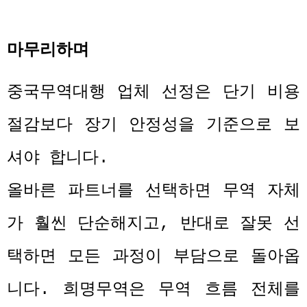
마무리하며
중국무역대행 업체 선정은 단기 비용
절감보다 장기 안정성을 기준으로 보
셔야 합니다
.
올바른 파트너를 선택하면 무역 자체
가 훨씬 단순해지고
,
반대로 잘못 선
택하면 모든 과정이 부담으로 돌아옵
니다
.
희명무역은 무역 흐름 전체를