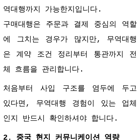
역대행까지 가능한지입니다
.
구매대행은 주문과 결제 중심의 역할
에 그치는 경우가 많지만
,
무역대행
은 계약 조건 정리부터 통관까지 전
체 흐름을 관리합니다
.
처음부터 사입 구조를 염두에 두고
있다면
,
무역대행 경험이 있는 업체
인지 반드시 확인하셔야 합니다
.
2.
중국 현지 커뮤니케이션 역량