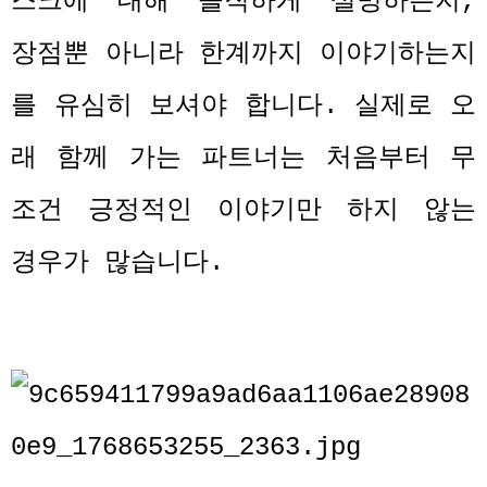
스크에 대해 솔직하게 설명하는지
,
장점뿐 아니라 한계까지 이야기하는지
를 유심히 보셔야 합니다
.
실제로 오
래 함께 가는 파트너는 처음부터 무
조건 긍정적인 이야기만 하지 않는
경우가 많습니다
.