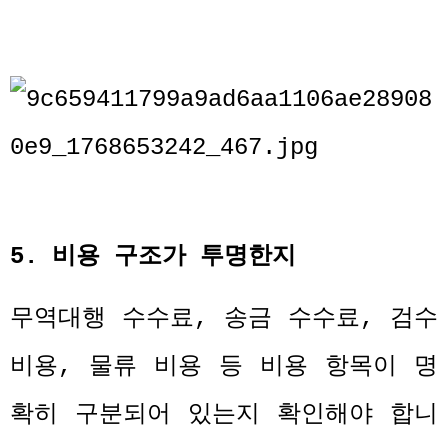
5.
비용 구조가 투명한지
무역대행 수수료
,
송금 수수료
,
검수
비용
,
물류 비용 등 비용 항목이 명
확히 구분되어 있는지 확인해야 합니