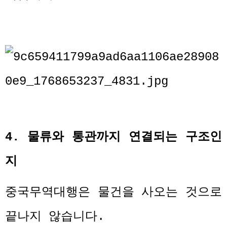
4.
물류와 통관까지 연결되는 구조인
지
중국무역대행은 물건을 사오는 것으로
끝나지 않습니다
.