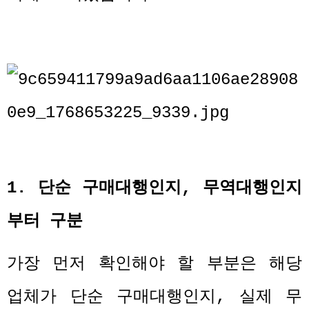
1.
단순 구매대행인지
,
무역대행인지
부터 구분
가장 먼저 확인해야 할 부분은 해당
업체가 단순 구매대행인지
,
실제 무