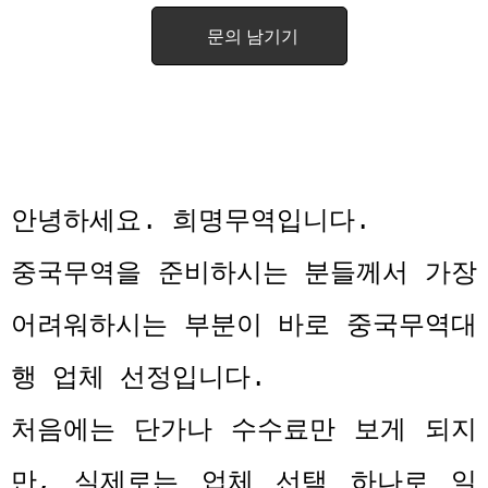
문의 남기기
안녕하세요
.
희명무역입니다
.
중국무역을 준비하시는 분들께서 가장
어려워하시는 부분이 바로 중국무역대
행 업체 선정입니다
.
처음에는 단가나 수수료만 보게 되지
만
,
실제로는 업체 선택 하나로 일