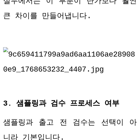
실무에서는 이 부분이 단가보다 훨씬
큰 차이를 만들어냅니다
.
3.
샘플링과 검수 프로세스 여부
샘플링과 출고 전 검수는 선택이 아
니라 기본입니다
.