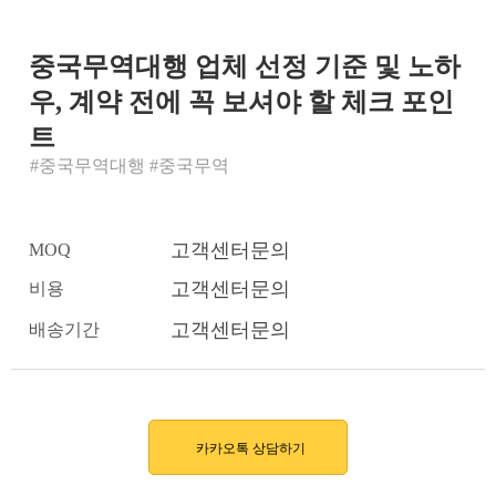
중국무역대행 업체 선정 기준 및 노하
우, 계약 전에 꼭 보셔야 할 체크 포인
트
#중국무역대행 #중국무역
고객센터문의
MOQ
고객센터문의
비용
고객센터문의
배송기간
카카오톡 상담하기