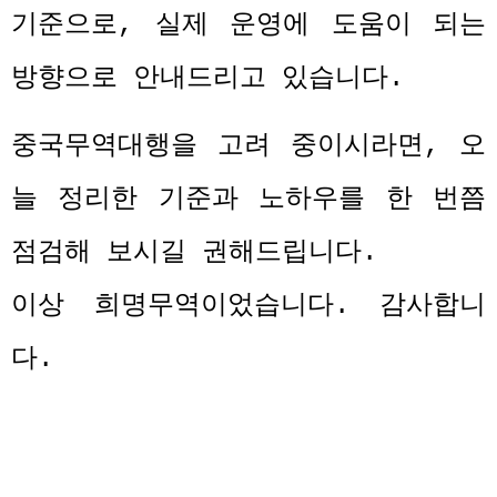
기준으로
,
실제 운영에 도움이 되는
방향으로 안내드리고 있습니다
.
중국무역대행을 고려 중이시라면
,
오
늘 정리한 기준과 노하우를 한 번쯤
점검해 보시길 권해드립니다
.
이상 희명무역이었습니다
.
감사합니
다
.