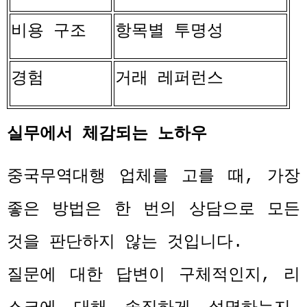
비용 구조
항목별 투명성
경험
거래 레퍼런스
실무에서 체감되는 노하우
중국무역대행 업체를 고를 때
,
가장
좋은 방법은 한 번의 상담으로 모든
것을 판단하지 않는 것입니다
.
질문에 대한 답변이 구체적인지
,
리