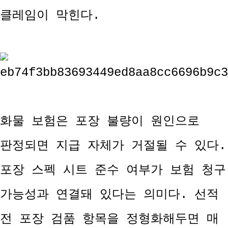
클레임이 막힌다.
화물 보험은 포장 불량이 원인으로
판정되면 지급 자체가 거절될 수 있다.
포장 스펙 시트 준수 여부가 보험 청구
가능성과 연결돼 있다는 의미다. 선적
전 포장 검품 항목을 정형화해두면 매