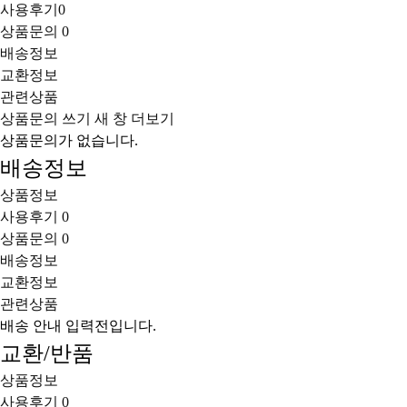
사용후기
0
상품문의
0
배송정보
교환정보
관련상품
상품문의 쓰기
새 창
더보기
상품문의가 없습니다.
배송정보
상품정보
사용후기
0
상품문의
0
배송정보
교환정보
관련상품
배송 안내 입력전입니다.
교환/반품
상품정보
사용후기
0