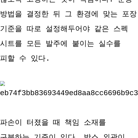
방법을 결정한 뒤 그 환경에 맞는 포장
기준을 따로 설정해두어야 같은 스펙
시트를 모든 발주에 붙이는 실수를
피할 수 있다.
파손이 터졌을 때 책임 소재를
구분하는 기준이 있다. 박스 외관이