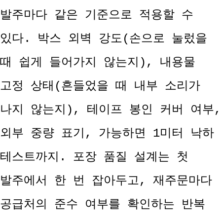
발주마다 같은 기준으로 적용할 수
있다. 박스 외벽 강도(손으로 눌렀을
때 쉽게 들어가지 않는지), 내용물
고정 상태(흔들었을 때 내부 소리가
나지 않는지), 테이프 봉인 커버 여부,
외부 중량 표기, 가능하면 1미터 낙하
테스트까지. 포장 품질 설계는 첫
발주에서 한 번 잡아두고, 재주문마다
공급처의 준수 여부를 확인하는 반복