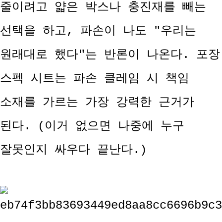
줄이려고 얇은 박스나 충진재를 빼는
선택을 하고, 파손이 나도 "우리는
원래대로 했다"는 반론이 나온다. 포장
스펙 시트는 파손 클레임 시 책임
소재를 가르는 가장 강력한 근거가
된다. (이거 없으면 나중에 누구
잘못인지 싸우다 끝난다.)