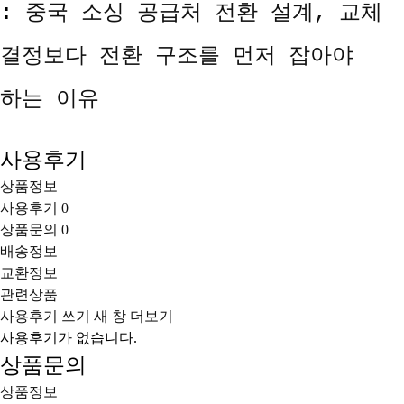
:
중국 소싱 공급처 전환 설계, 교체
결정보다 전환 구조를 먼저 잡아야
하는 이유
사용후기
상품정보
사용후기
0
상품문의
0
배송정보
교환정보
관련상품
사용후기 쓰기
새 창
더보기
사용후기가 없습니다.
상품문의
상품정보