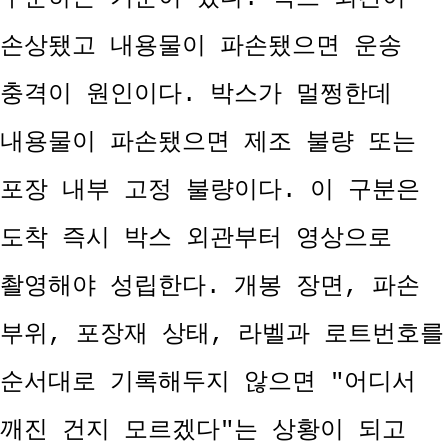
손상됐고 내용물이 파손됐으면 운송
충격이 원인이다. 박스가 멀쩡한데
내용물이 파손됐으면 제조 불량 또는
포장 내부 고정 불량이다. 이 구분은
도착 즉시 박스 외관부터 영상으로
촬영해야 성립한다. 개봉 장면, 파손
부위, 포장재 상태, 라벨과 로트번호를
순서대로 기록해두지 않으면 "어디서
깨진 건지 모르겠다"는 상황이 되고