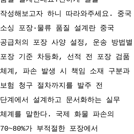
작성해보고자 하니 따라와주세요. 중국
소싱 포장·물류 품질 설계란 중국
공급처의 포장 사양 설정, 운송 방법별
포장 기준 차등화, 선적 전 포장 검품
체계, 파손 발생 시 책임 소재 구분과
보험 청구 절차까지를 발주 전
단계에서 설계하고 문서화하는 실무
체계를 말한다. 국제 화물 파손의
70~80%가 부적절한 포장에서