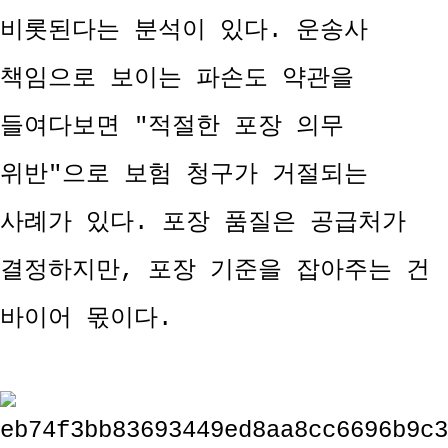
비롯된다는 분석이 있다. 운송사
책임으로 보이는 파손도 약관을
들여다보면 "적절한 포장 의무
위반"으로 보험 청구가 거절되는
사례가 있다. 포장 품질은 공급처가
결정하지만, 포장 기준을 잡아주는 건
바이어 몫이다.