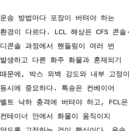
운송 방법마다 포장이 버텨야 하는
환경이 다르다. LCL 해상은 CFS 콘솔·
디콘솔 과정에서 핸들링이 여러 번
발생하고 다른 화주 화물과 혼재되기
때문에, 박스 외벽 강도와 내부 고정이
동시에 중요하다. 특송은 컨베이어
벨트 낙하 충격에 버텨야 하고, FCL은
컨테이너 안에서 화물이 움직이지
않도록 고정하는 것이 핵심이다. 운송