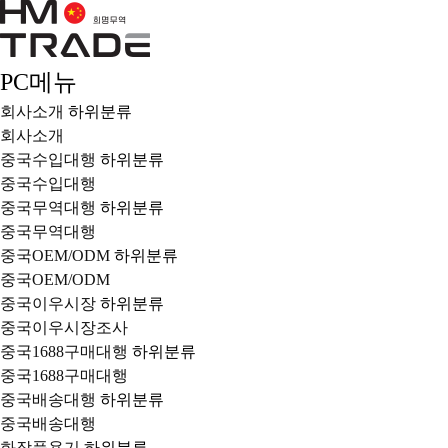
PC메뉴
회사소개
하위분류
회사소개
중국수입대행
하위분류
중국수입대행
중국무역대행
하위분류
중국무역대행
중국OEM/ODM
하위분류
중국OEM/ODM
중국이우시장
하위분류
중국이우시장조사
중국1688구매대행
하위분류
중국1688구매대행
중국배송대행
하위분류
중국배송대행
화장품용기
하위분류