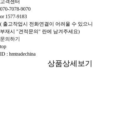
고객센터
070-7078-9070
or 1577-9183
( 출고작업시 전화연결이 어려울 수 있으니
부재시 "견적문의" 란에 남겨주세요)
문의하기
top
ID : hmtradechina
상품상세보기