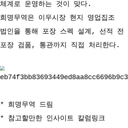
체계로 운영하는 것이 맞다.
희명무역은 이우시장 현지 영업집조
법인을 통해 포장 스펙 설계, 선적 전
포장 검품, 통관까지 직접 처리한다.
* 희명무역 드림
* 참고할만한 인사이트 칼럼링크