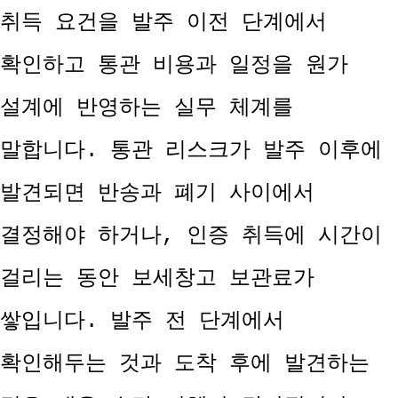
취득 요건을 발주 이전 단계에서
확인하고 통관 비용과 일정을 원가
설계에 반영하는 실무 체계를
말합니다. 통관 리스크가 발주 이후에
발견되면 반송과 폐기 사이에서
결정해야 하거나, 인증 취득에 시간이
걸리는 동안 보세창고 보관료가
쌓입니다. 발주 전 단계에서
확인해두는 것과 도착 후에 발견하는