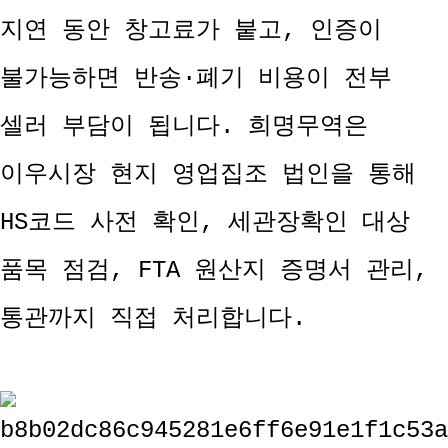
지연 동안 창고료가 붙고, 인증이
불가능하면 반송·폐기 비용이 전부
셀러 부담이 됩니다. 희명무역은
이우시장 현지 영업집조 법인을 통해
HS코드 사전 확인, 세관장확인 대상
품목 점검, FTA 원산지 증명서 관리,
통관까지 직접 처리합니다.