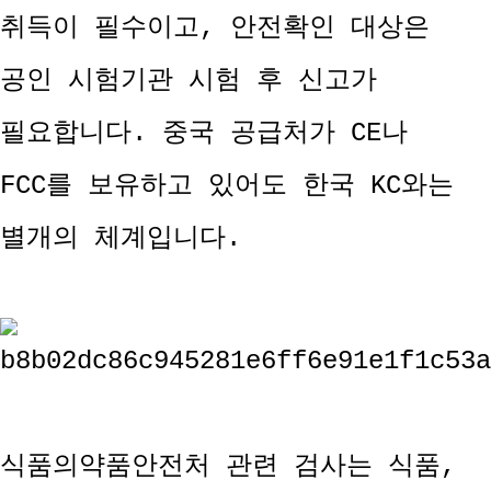
취득이 필수이고, 안전확인 대상은
공인 시험기관 시험 후 신고가
필요합니다. 중국 공급처가 CE나
FCC를 보유하고 있어도 한국 KC와는
별개의 체계입니다.
식품의약품안전처 관련 검사는 식품,