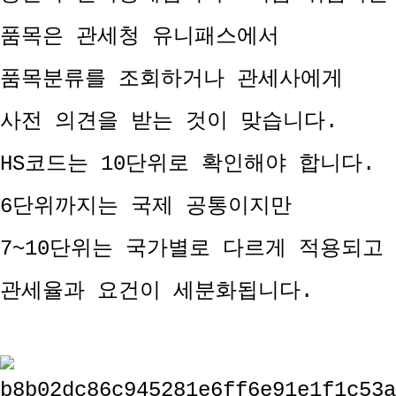
품목은 관세청 유니패스에서
품목분류를 조회하거나 관세사에게
사전 의견을 받는 것이 맞습니다.
HS코드는 10단위로 확인해야 합니다.
6단위까지는 국제 공통이지만
7~10단위는 국가별로 다르게 적용되고
관세율과 요건이 세분화됩니다.