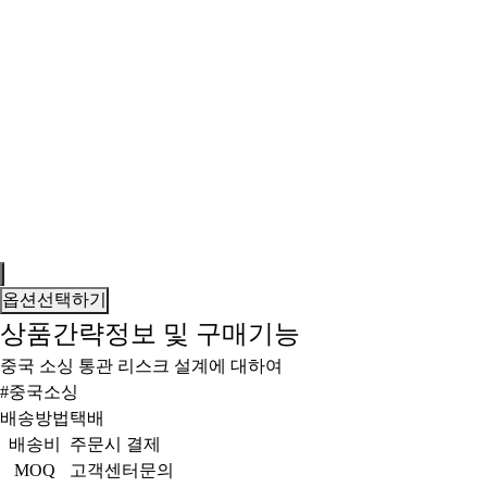
옵션선택하기
상품간략정보 및 구매기능
중국 소싱 통관 리스크 설계에 대하여
#중국소싱
배송방법
택배
배송비
주문시 결제
MOQ
고객센터문의