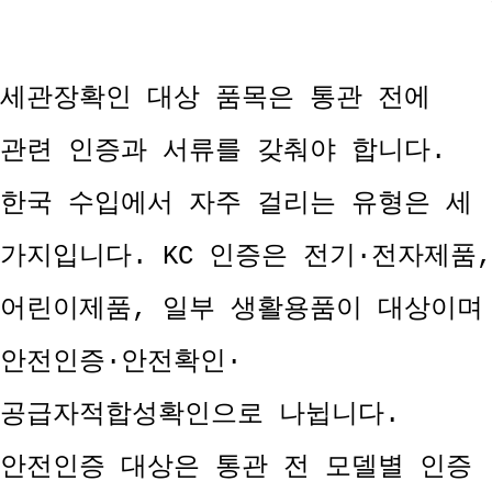
세관장확인 대상 품목은 통관 전에
관련 인증과 서류를 갖춰야 합니다.
한국 수입에서 자주 걸리는 유형은 세
가지입니다. KC 인증은 전기·전자제품,
어린이제품, 일부 생활용품이 대상이며
안전인증·안전확인·
공급자적합성확인으로 나뉩니다.
안전인증 대상은 통관 전 모델별 인증