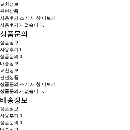
교환정보
관련상품
사용후기 쓰기
새 창
더보기
사용후기가 없습니다.
상품문의
상품정보
사용후기
0
상품문의
0
배송정보
교환정보
관련상품
상품문의 쓰기
새 창
더보기
상품문의가 없습니다.
배송정보
상품정보
사용후기
0
상품문의
0
배송정보