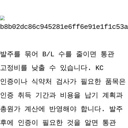
발주를 묶어 B/L 수를 줄이면 통관
고정비를 낮출 수 있습니다. KC
인증이나 식약처 검사가 필요한 품목은
인증 취득 기간과 비용을 납기 계획과
총원가 계산에 반영해야 합니다. 발주
후에 인증이 필요한 것을 알면 통관