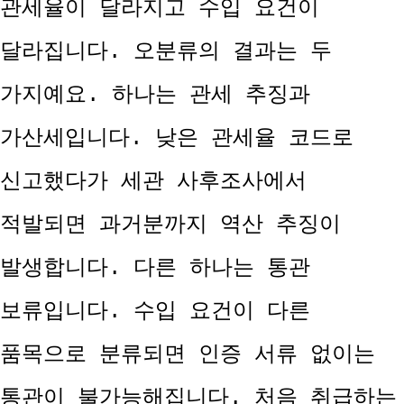
관세율이 달라지고 수입 요건이
달라집니다. 오분류의 결과는 두
가지예요. 하나는 관세 추징과
가산세입니다. 낮은 관세율 코드로
신고했다가 세관 사후조사에서
적발되면 과거분까지 역산 추징이
발생합니다. 다른 하나는 통관
보류입니다. 수입 요건이 다른
품목으로 분류되면 인증 서류 없이는
통관이 불가능해집니다. 처음 취급하는