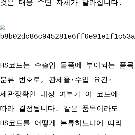
것은 대응 수단 자체가 달라집니다.
HS코드는 수출입 물품에 부여되는 품목
분류 번호로, 관세율·수입 요건·
세관장확인 대상 여부가 이 코드에
따라 결정됩니다. 같은 품목이라도
HS코드를 어떻게 분류하느냐에 따라