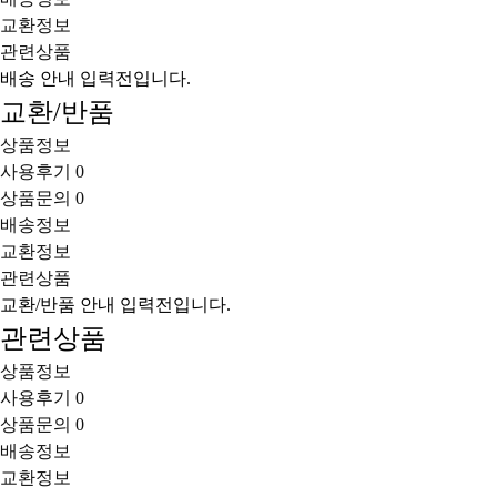
교환정보
관련상품
배송 안내 입력전입니다.
교환/반품
상품정보
사용후기
0
상품문의
0
배송정보
교환정보
관련상품
교환/반품 안내 입력전입니다.
관련상품
상품정보
사용후기
0
상품문의
0
배송정보
교환정보