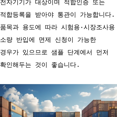
전자기기가 대상이며 적합인증 또는
적합등록을 받아야 통관이 가능합니다.
품목과 용도에 따라 시험용·시장조사용
소량 반입에 면제 신청이 가능한
경우가 있으므로 샘플 단계에서 먼저
확인해두는 것이 좋습니다.