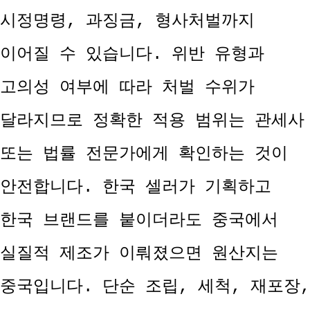
시정명령, 과징금, 형사처벌까지
이어질 수 있습니다. 위반 유형과
고의성 여부에 따라 처벌 수위가
달라지므로 정확한 적용 범위는 관세사
또는 법률 전문가에게 확인하는 것이
안전합니다. 한국 셀러가 기획하고
한국 브랜드를 붙이더라도 중국에서
실질적 제조가 이뤄졌으면 원산지는
중국입니다. 단순 조립, 세척, 재포장,