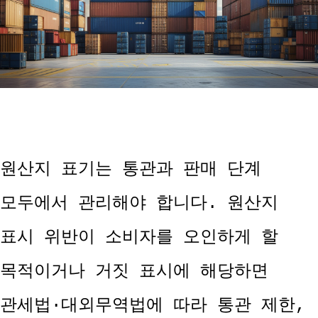
원산지 표기는 통관과 판매 단계
모두에서 관리해야 합니다. 원산지
표시 위반이 소비자를 오인하게 할
목적이거나 거짓 표시에 해당하면
관세법·대외무역법에 따라 통관 제한,