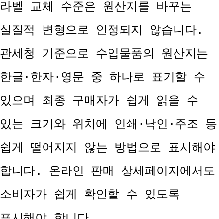
라벨 교체 수준은 원산지를 바꾸는
실질적 변형으로 인정되지 않습니다.
관세청 기준으로 수입물품의 원산지는
한글·한자·영문 중 하나로 표기할 수
있으며 최종 구매자가 쉽게 읽을 수
있는 크기와 위치에 인쇄·낙인·주조 등
쉽게 떨어지지 않는 방법으로 표시해야
합니다. 온라인 판매 상세페이지에서도
소비자가 쉽게 확인할 수 있도록
표시해야 합니다.