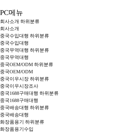
PC메뉴
회사소개
하위분류
회사소개
중국수입대행
하위분류
중국수입대행
중국무역대행
하위분류
중국무역대행
중국OEM/ODM
하위분류
중국OEM/ODM
중국이우시장
하위분류
중국이우시장조사
중국1688구매대행
하위분류
중국1688구매대행
중국배송대행
하위분류
중국배송대행
화장품용기
하위분류
화장품용기수입