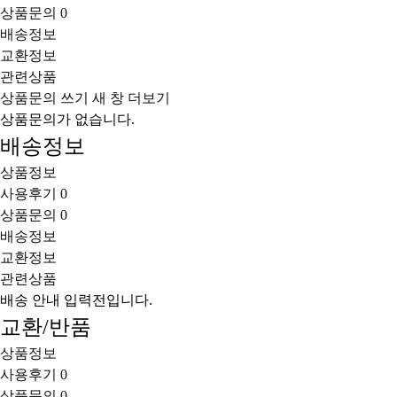
상품문의
0
배송정보
교환정보
관련상품
상품문의 쓰기
새 창
더보기
상품문의가 없습니다.
배송정보
상품정보
사용후기
0
상품문의
0
배송정보
교환정보
관련상품
배송 안내 입력전입니다.
교환/반품
상품정보
사용후기
0
상품문의
0