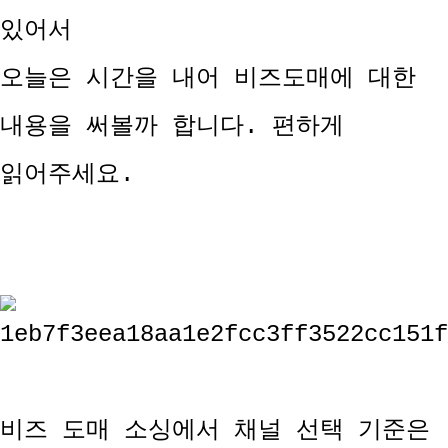
있어서
오늘은 시간을 내어 비즈도매에 대한
내용을 써볼까 합니다. 편하게
읽어주세요.
비즈 도매 소싱에서 채널 선택 기준은