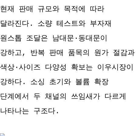
현재 판매 규모와 목적에 따라
달라진다. 소량 테스트와 부자재
원스톱 조달은 남대문·동대문이
강하고, 반복 판매 품목의 원가 절감과
색상·사이즈 다양성 확보는 이우시장이
강하다. 소싱 초기와 볼륨 확장
단계에서 두 채널의 쓰임새가 다르게
나타나는 구조다.