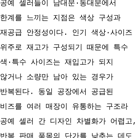
공예 셀러들이 남대문·동대문에서
한계를 느끼는 지점은 색상 구성과
재공급 안정성이다. 인기 색상·사이즈
위주로 재고가 구성되기 때문에 특수
색·특수 사이즈는 재입고가 되지
않거나 소량만 남아 있는 경우가
반복된다. 동일 공장에서 공급된
비즈를 여러 매장이 유통하는 구조라
공예 셀러 간 디자인 차별화가 어렵고,
반복 판매 품목의 단가를 낮추는 데도