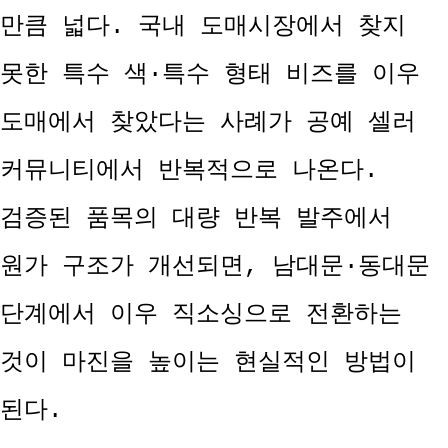
만큼 넓다. 국내 도매시장에서 찾지
못한 특수 색·특수 형태 비즈를 이우
도매에서 찾았다는 사례가 공예 셀러
커뮤니티에서 반복적으로 나온다.
검증된 품목의 대량 반복 발주에서
원가 구조가 개선되면, 남대문·동대문
단계에서 이우 직소싱으로 전환하는
것이 마진을 높이는 현실적인 방법이
된다.