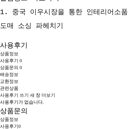
1.
중국 이우시장을 통한 인테리어소품
도매 소싱 파헤치기
사용후기
상품정보
사용후기
0
상품문의
0
배송정보
교환정보
관련상품
사용후기 쓰기
새 창
더보기
사용후기가 없습니다.
상품문의
상품정보
사용후기
0