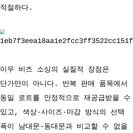
적절하다.
이우 비즈 소싱의 실질적 장점은
단가만이 아니다. 반복 판매 품목에서
동일 로트를 안정적으로 재공급받을 수
있고, 색상·사이즈·마감 방식의 선택
폭이 남대문·동대문과 비교할 수 없을