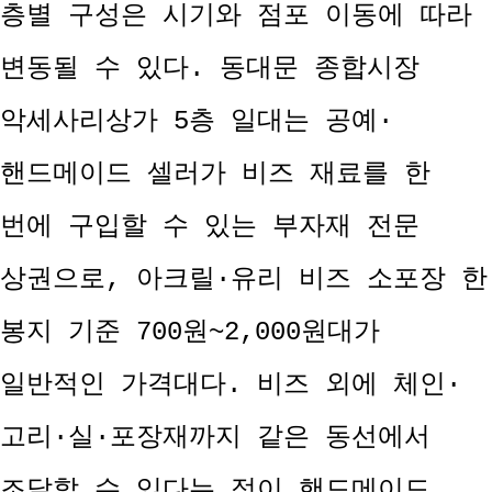
층별 구성은 시기와 점포 이동에 따라
변동될 수 있다. 동대문 종합시장
악세사리상가 5층 일대는 공예·
핸드메이드 셀러가 비즈 재료를 한
번에 구입할 수 있는 부자재 전문
상권으로, 아크릴·유리 비즈 소포장 한
봉지 기준 700원~2,000원대가
일반적인 가격대다. 비즈 외에 체인·
고리·실·포장재까지 같은 동선에서
조달할 수 있다는 점이 핸드메이드