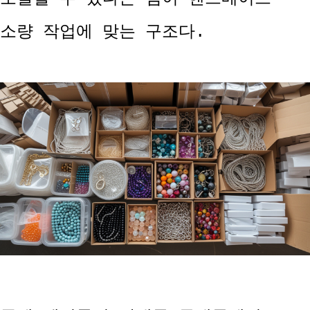
소량 작업에 맞는 구조다.