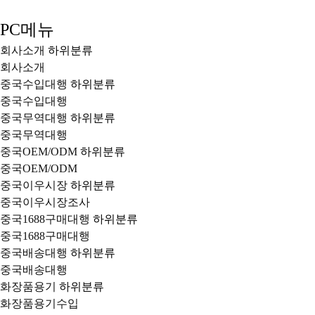
PC메뉴
회사소개
하위분류
회사소개
중국수입대행
하위분류
중국수입대행
중국무역대행
하위분류
중국무역대행
중국OEM/ODM
하위분류
중국OEM/ODM
중국이우시장
하위분류
중국이우시장조사
중국1688구매대행
하위분류
중국1688구매대행
중국배송대행
하위분류
중국배송대행
화장품용기
하위분류
화장품용기수입