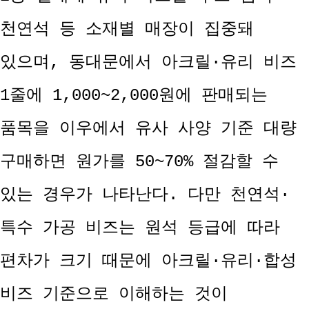
천연석 등 소재별 매장이 집중돼
있으며, 동대문에서 아크릴·유리 비즈
1줄에 1,000~2,000원에 판매되는
품목을 이우에서 유사 사양 기준 대량
구매하면 원가를 50~70% 절감할 수
있는 경우가 나타난다. 다만 천연석·
특수 가공 비즈는 원석 등급에 따라
편차가 크기 때문에 아크릴·유리·합성
비즈 기준으로 이해하는 것이