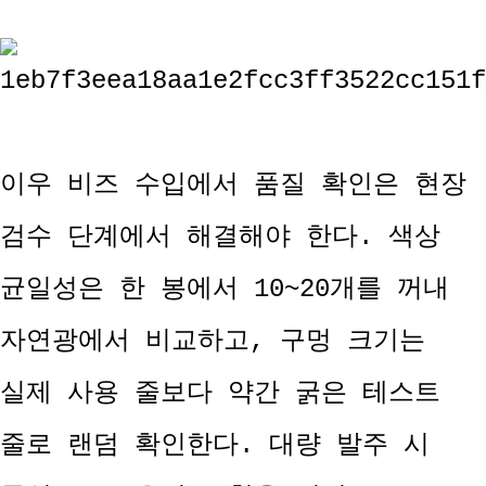
이우 비즈 수입에서 품질 확인은 현장
검수 단계에서 해결해야 한다. 색상
균일성은 한 봉에서 10~20개를 꺼내
자연광에서 비교하고, 구멍 크기는
실제 사용 줄보다 약간 굵은 테스트
줄로 랜덤 확인한다. 대량 발주 시