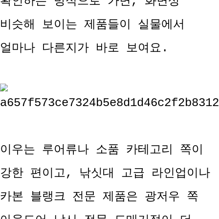
확인하는 방식으로 가면, 화면상
비슷해 보이는 제품들이 실물에서
얼마나 다른지가 바로 보여요.
이우는 루어류나 소품 카테고리 쪽이
강한 편이고, 낚싯대 고급 라인업이나
카본 블랭크 전문 제품은 광저우 쪽