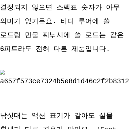
결정되지 않으면 스펙표 숫자가 아무
의미가 없거든요. 바다 루어에 쓸
로드랑 민물 찌낚시에 쓸 로드는 같은
6피트라도 전혀 다른 제품입니다.
낚싯대는 액션 표기가 같아도 실물