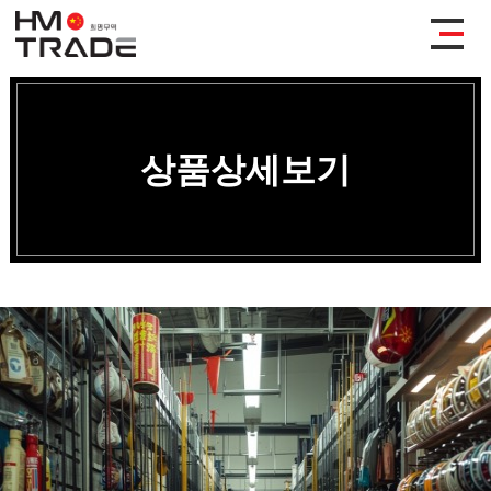
상품상세보기