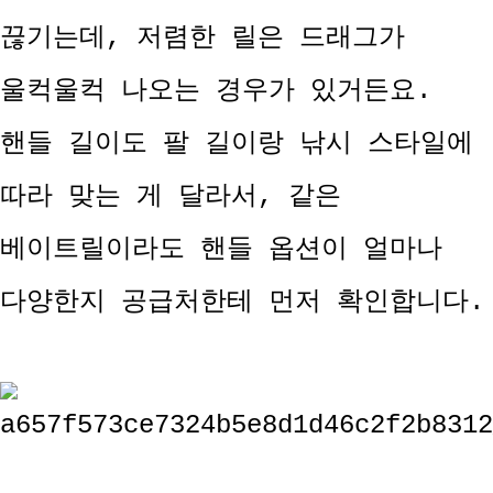
끊기는데, 저렴한 릴은 드래그가
울컥울컥 나오는 경우가 있거든요.
핸들 길이도 팔 길이랑 낚시 스타일에
따라 맞는 게 달라서, 같은
베이트릴이라도 핸들 옵션이 얼마나
다양한지 공급처한테 먼저 확인합니다.