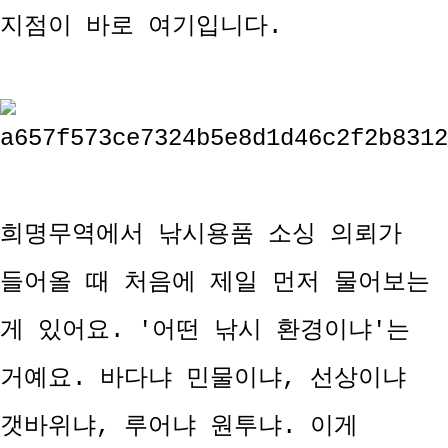
지점이 바로 여기입니다.
희명무역에서 낚시용품 소싱 의뢰가
들어올 때 처음에 제일 먼저 물어보는
게 있어요. '어떤 낚시 환경이냐'는
거예요. 바다냐 민물이냐, 선상이냐
갯바위냐, 루어냐 원투냐. 이게