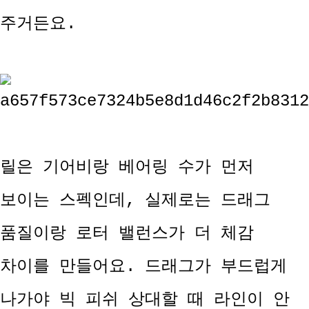
주거든요.
릴은 기어비랑 베어링 수가 먼저
보이는 스펙인데, 실제로는 드래그
품질이랑 로터 밸런스가 더 체감
차이를 만들어요. 드래그가 부드럽게
나가야 빅 피쉬 상대할 때 라인이 안