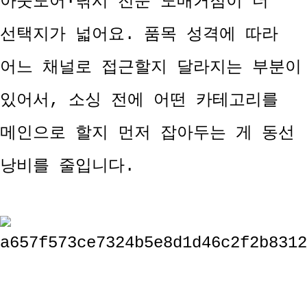
아웃도어·낚시 전문 도매거점이 더
선택지가 넓어요. 품목 성격에 따라
어느 채널로 접근할지 달라지는 부분이
있어서, 소싱 전에 어떤 카테고리를
메인으로 할지 먼저 잡아두는 게 동선
낭비를 줄입니다.