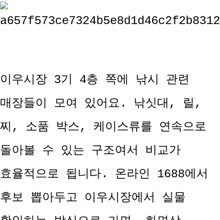
이우시장 3기 4층 쪽에 낚시 관련
매장들이 모여 있어요. 낚싯대, 릴,
찌, 소품 박스, 케이스류를 연속으로
돌아볼 수 있는 구조여서 비교가
효율적으로 됩니다. 온라인 1688에서
후보 뽑아두고 이우시장에서 실물