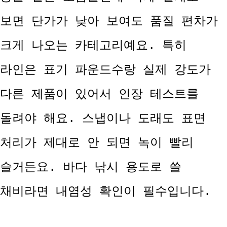
보면 단가가 낮아 보여도 품질 편차가
크게 나오는 카테고리예요. 특히
라인은 표기 파운드수랑 실제 강도가
다른 제품이 있어서 인장 테스트를
돌려야 해요. 스냅이나 도래도 표면
처리가 제대로 안 되면 녹이 빨리
슬거든요. 바다 낚시 용도로 쓸
채비라면 내염성 확인이 필수입니다.