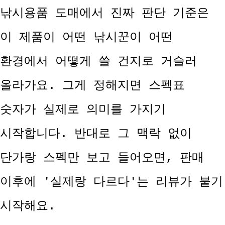
낚시용품 도매에서 진짜 판단 기준은
이 제품이 어떤 낚시꾼이 어떤
환경에서 어떻게 쓸 건지로 거슬러
올라가요. 그게 정해지면 스펙표
숫자가 실제로 의미를 가지기
시작합니다. 반대로 그 맥락 없이
단가랑 스펙만 보고 들어오면, 판매
이후에 '실제랑 다르다'는 리뷰가 붙기
시작해요.