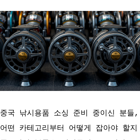
중국 낚시용품 소싱 준비 중이신 분들,
어떤 카테고리부터 어떻게 잡아야 할지