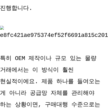
진행합니다.
특히 OEM 제작이나 규모 있는 물량
거래에서는 이 방식이 훨씬
현실적이에요. 제품 하나를 들여오는
게 아니라 공급망 자체를 관리해야
하는 상황이면, 구매대행 수준으로는