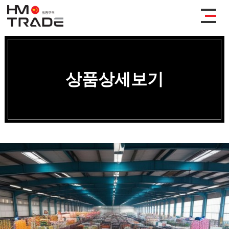
상품상세보기