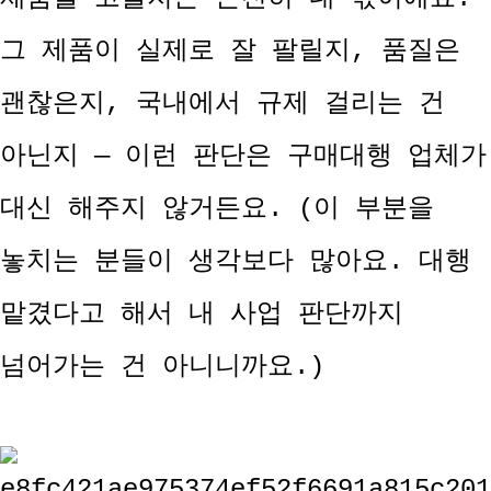
그 제품이 실제로 잘 팔릴지, 품질은
괜찮은지, 국내에서 규제 걸리는 건
아닌지 — 이런 판단은 구매대행 업체가
대신 해주지 않거든요. (이 부분을
놓치는 분들이 생각보다 많아요. 대행
맡겼다고 해서 내 사업 판단까지
넘어가는 건 아니니까요.)