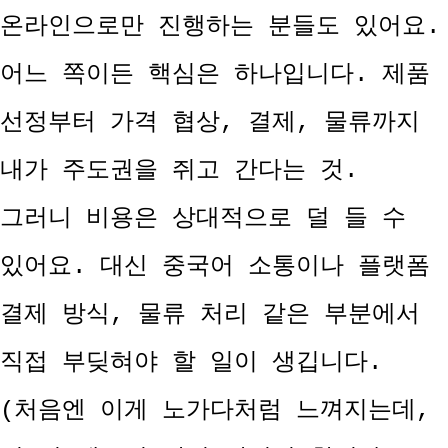
온라인으로만 진행하는 분들도 있어요.
어느 쪽이든 핵심은 하나입니다. 제품
선정부터 가격 협상, 결제, 물류까지
내가 주도권을 쥐고 간다는 것.
그러니 비용은 상대적으로 덜 들 수
있어요. 대신 중국어 소통이나 플랫폼
결제 방식, 물류 처리 같은 부분에서
직접 부딪혀야 할 일이 생깁니다.
(처음엔 이게 노가다처럼 느껴지는데,