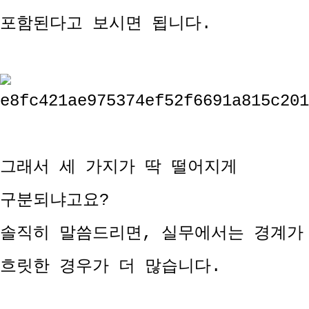
포함된다고 보시면 됩니다.
그래서 세 가지가 딱 떨어지게
구분되냐고요?
솔직히 말씀드리면, 실무에서는 경계가
흐릿한 경우가 더 많습니다.