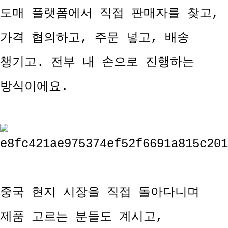
도매 플랫폼에서 직접 판매자를 찾고,
가격 협의하고, 주문 넣고, 배송
챙기고. 전부 내 손으로 진행하는
방식이에요.
중국 현지 시장을 직접 돌아다니며
제품 고르는 분들도 계시고,