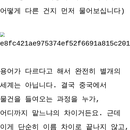
어떻게 다른 건지 먼저 물어보십니다)
용어가 다르다고 해서 완전히 별개의
세계는 아닙니다. 결국 중국에서
물건을 들여오는 과정을 누가,
어디까지 맡느냐의 차이거든요. 근데
이게 단순히 이름 차이로 끝나지 않고,