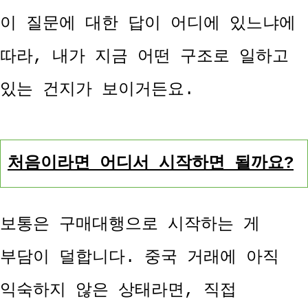
이 질문에 대한 답이 어디에 있느냐에
따라, 내가 지금 어떤 구조로 일하고
있는 건지가 보이거든요.
처음이라면 어디서 시작하면 될까요?
보통은 구매대행으로 시작하는 게
부담이 덜합니다. 중국 거래에 아직
익숙하지 않은 상태라면, 직접