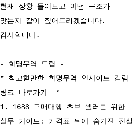
현재 상황 들어보고 어떤 구조가
맞는지 같이 짚어드리겠습니다.
감사합니다.
- 희명무역 드림 -
* 참고할만한 희명무역 인사이트 칼럼
링크 바로가기 *
1.
1688 구매대행 초보 셀러를 위한
실무 가이드: 가격표 뒤에 숨겨진 진실