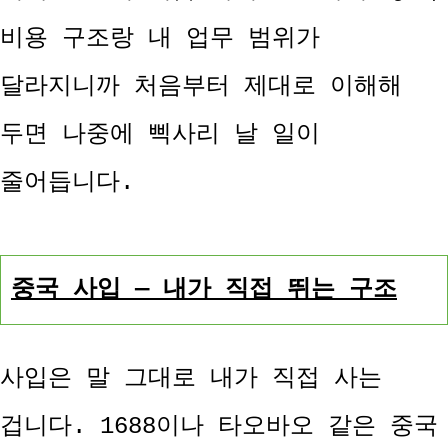
비용 구조랑 내 업무 범위가
달라지니까 처음부터 제대로 이해해
두면 나중에 삑사리 날 일이
줄어듭니다.
중국 사입 — 내가 직접 뛰는 구조
사입은 말 그대로 내가 직접 사는
겁니다. 1688이나 타오바오 같은 중국