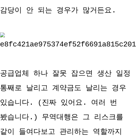
감당이 안 되는 경우가 많거든요.
공급업체 하나 잘못 잡으면 생산 일정
통째로 날리고 계약금도 날리는 경우
있습니다. (진짜 있어요. 여러 번
봤습니다.) 무역대행은 그 리스크를
같이 들여다보고 관리하는 역할까지