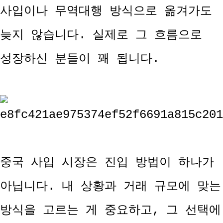
사입이나 무역대행 방식으로 옮겨가도
늦지 않습니다. 실제로 그 흐름으로
성장하신 분들이 꽤 됩니다.
중국 사입 시장은 진입 방법이 하나가
아닙니다. 내 상황과 거래 규모에 맞는
방식을 고르는 게 중요하고, 그 선택에