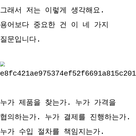
그래서 저는 이렇게 생각해요.
용어보다 중요한 건 이 네 가지
질문입니다.
누가 제품을 찾는가. 누가 가격을
협의하는가. 누가 결제를 진행하는가.
누가 수입 절차를 책임지는가.