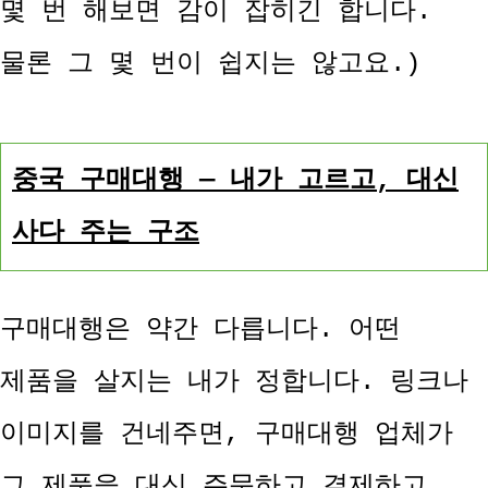
몇 번 해보면 감이 잡히긴 합니다.
물론 그 몇 번이 쉽지는 않고요.)
중국 구매대행 — 내가 고르고, 대신
사다 주는 구조
구매대행은 약간 다릅니다. 어떤
제품을 살지는 내가 정합니다. 링크나
이미지를 건네주면, 구매대행 업체가
그 제품을 대신 주문하고 결제하고