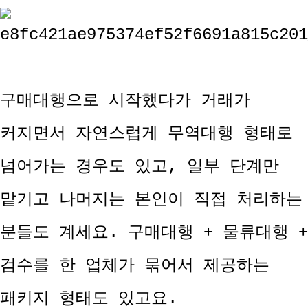
구매대행으로 시작했다가 거래가
커지면서 자연스럽게 무역대행 형태로
넘어가는 경우도 있고, 일부 단계만
맡기고 나머지는 본인이 직접 처리하는
분들도 계세요. 구매대행 + 물류대행 +
검수를 한 업체가 묶어서 제공하는
패키지 형태도 있고요.