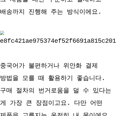
배송까지 진행해 주는 방식이에요.
중국어가 불편하거나 위안화 결제
방법을 모를 때 활용하기 좋습니다.
구매 절차의 번거로움을 덜 수 있다는
게 가장 큰 장점이고요. 다만 어떤
제품을 고를지는 온전히 내 몫이에요.