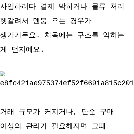
사입하려다 결제 막히거나 물류 처리
헷갈려서 멘붕 오는 경우가
생기거든요. 처음에는 구조를 익히는
게 먼저예요.
거래 규모가 커지거나, 단순 구매
이상의 관리가 필요해지면 그때