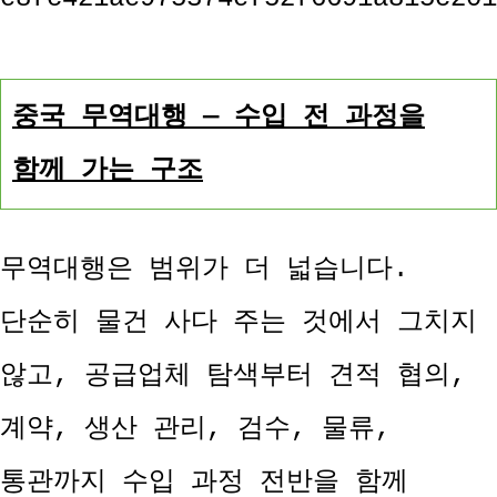
중국 무역대행 — 수입 전 과정을
함께 가는 구조
무역대행은 범위가 더 넓습니다.
단순히 물건 사다 주는 것에서 그치지
않고, 공급업체 탐색부터 견적 협의,
계약, 생산 관리, 검수, 물류,
통관까지 수입 과정 전반을 함께