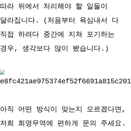
따라 뒤에서 처리해야 할 일들이
달라집니다. (처음부터 욕심내서 다
직접 하려다 중간에 지쳐 포기하는
경우, 생각보다 많이 봤습니다.)
아직 어떤 방식이 맞는지 모르겠다면,
저희 희명무역에 편하게 문의 주세요.