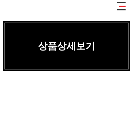
상품상세보기