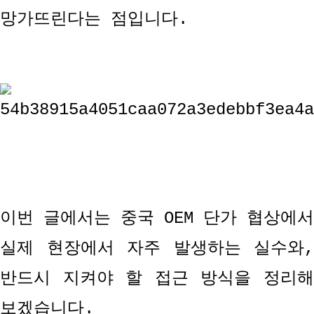
망가뜨린다는 점입니다
.
이번 글에서는 중국
OEM
단가 협상에서
실제 현장에서 자주 발생하는 실수와
,
반드시 지켜야 할 접근 방식을 정리해
보겠습니다
.