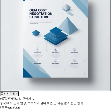
옵션선택하기
상품간략정보 및 구매기능
중국OEM 단가 협상, 초보자가 절대 하면 안 되는 말과 접근 방식
#중국oem #oem