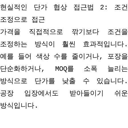
현실적인 단가 협상 접근법
2:
조
조정으로 접근
가격을 직접적으로 깎기보다 조건을
조정하는 방식이 훨씬 효과적입니다
.
예를 들어 색상 수를 줄이거나
,
포장
단순화하거나
, MOQ
를 소폭 늘리
방식으로 단가를 낮출 수 있습니다
.
공장 입장에서도 받아들이기 쉬운
방식입니다
.