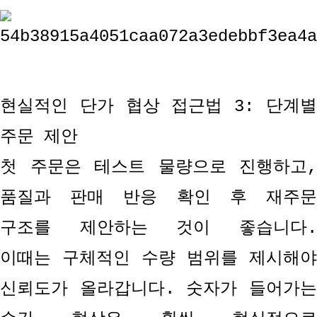
현실적인 단가 협상 접근법
3:
단계
주문 제안
첫 주문은 테스트 물량으로 진행하고
,
품질과 판매 반응 확인 후 재주문
구조를 제안하는 것이 좋습니다
.
이때는 구체적인 수량 범위를 제시해야
신뢰도가 올라갑니다
.
숫자가 들어가