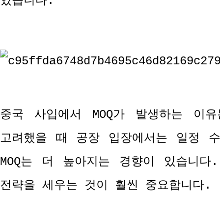
있습니다
.
중국 사입에서
MOQ
가 발생하는 이유
고려했을 때 공장 입장에서는 일정 
MOQ
는 더 높아지는 경향이 있습니다
전략을 세우는 것이 훨씬 중요합니다
.