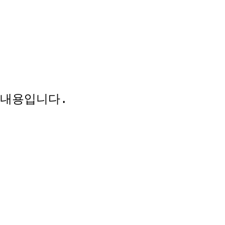
 내용입니다
.