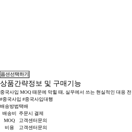
옵션선택하기
상품간략정보 및 구매기능
중국사입 MOQ 때문에 막힐 때, 실무에서 쓰는 현실적인 대응 
#중국사입 #중국사입대행
배송방법
택배
배송비
주문시 결제
MOQ
고객센터문의
비용
고객센터문의