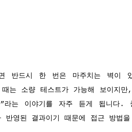
면 반드시 한 번은 마주치는 벽이 
 때는 소량 테스트가 가능해 보이지만
다
”
라는 이야기를 자주 듣게 됩니다
.
가 반영된 결과이기 때문에 접근 방법을