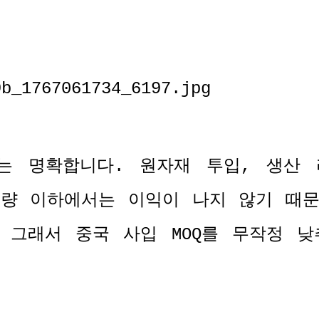
는 명확합니다
.
원자재 투입
,
생산 
수량 이하에서는 이익이 나지 않기 때
.
그래서 중국 사입
MOQ
를 무작정 낮