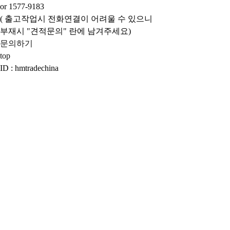
or 1577-9183
( 출고작업시 전화연결이 어려울 수 있으니
부재시 "견적문의" 란에 남겨주세요)
문의하기
top
ID : hmtradechina