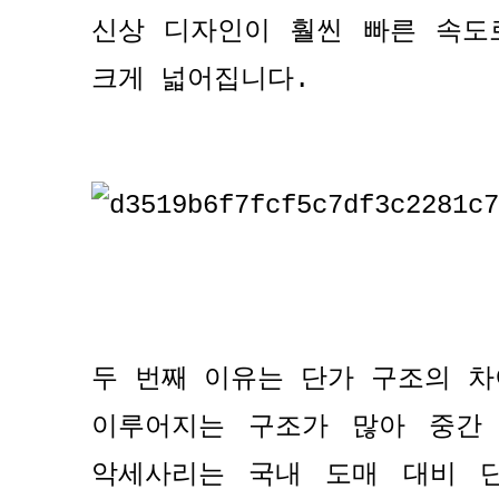
신상 디자인이 훨씬 빠른 속도
크게 넓어집니다
.
두 번째 이유는 단가 구조의 
이루어지는 구조가 많아 중간
악세사리는 국내 도매 대비 