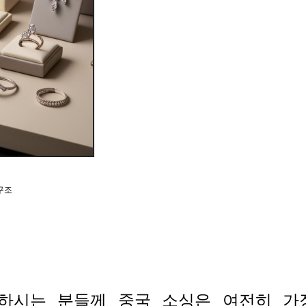
구조
하시는 분들께 중국 소싱은 여전히 가