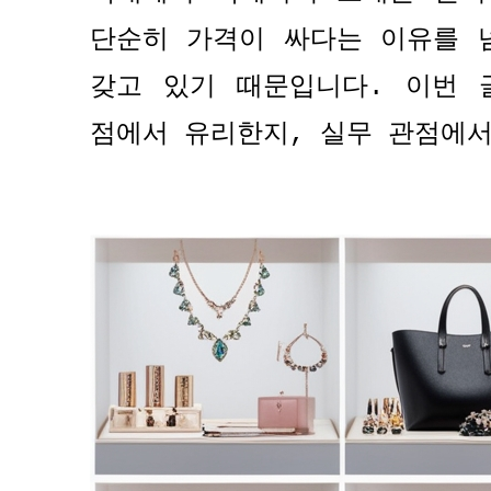
단순히 가격이 싸다는 이유를 
갖고 있기 때문입니다
.
이번 
점에서 유리한지
,
실무 관점에