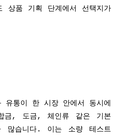
도 상품 기획 단계에서 선택지가
 유통이 한 시장 안에서 동시에
합금
,
도금
,
체인류 같은 기본
가 많습니다
.
이는 소량 테스트