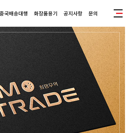
중국배송대행
화장품용기
공지사항
문의