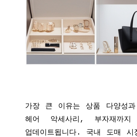
가장 큰 이유는 상품 다양성과
헤어 악세사리
,
부자재까지
업데이트됩니다
.
국내 도매 시