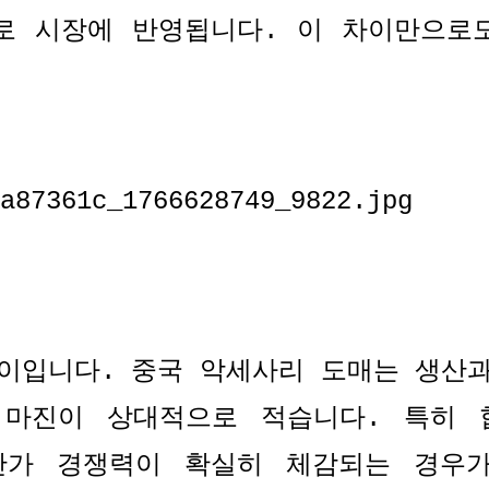
로 시장에 반영됩니다
.
이 차이만으로
차이입니다
.
중국 악세사리 도매는 생산과
 마진이 상대적으로 적습니다
.
특히 
단가 경쟁력이 확실히 체감되는 경우