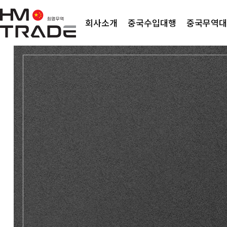
회사소개
중국수입대행
중국무역대